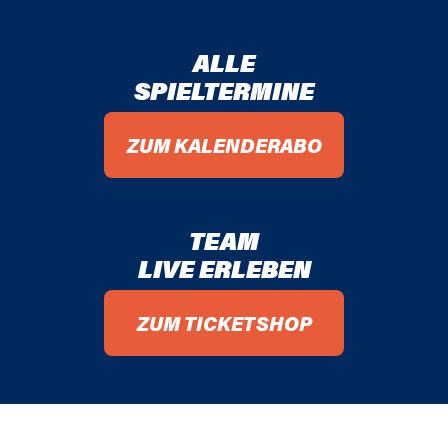
ALLE
SPIELTERMINE
ZUM KALENDERABO
TEAM
LIVE ERLEBEN
ZUM TICKETSHOP