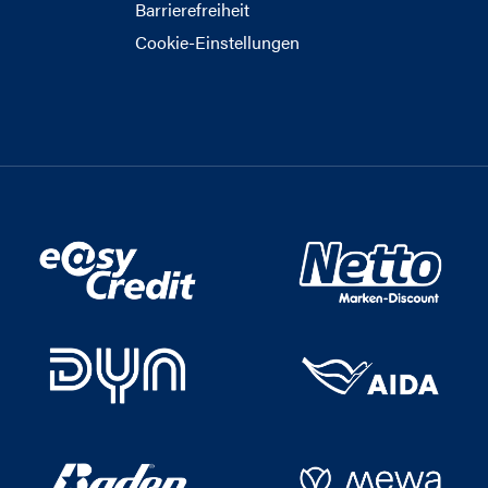
Barrierefreiheit
Cookie-Einstellungen