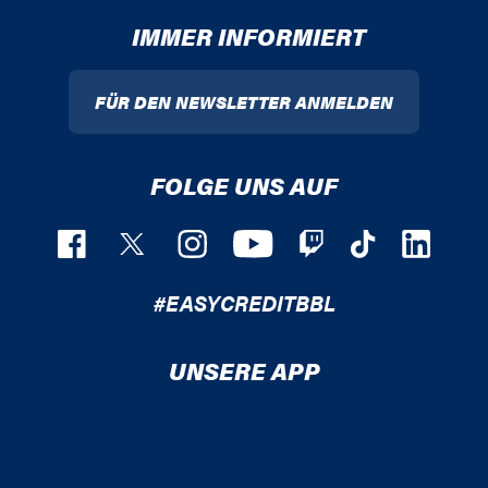
IMMER INFORMIERT
FÜR DEN NEWSLETTER ANMELDEN
FOLGE UNS AUF
#EASYCREDITBBL
UNSERE APP