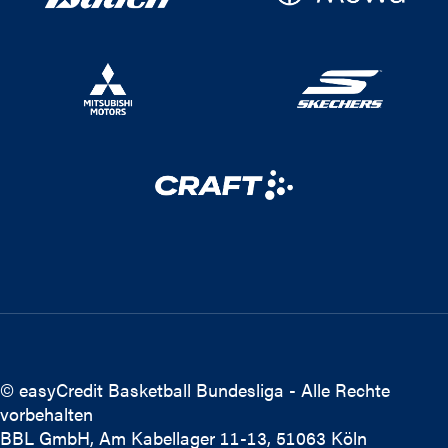
© easyCredit Basketball Bundesliga - Alle Rechte
vorbehalten
BBL GmbH, Am Kabellager 11-13, 51063 Köln