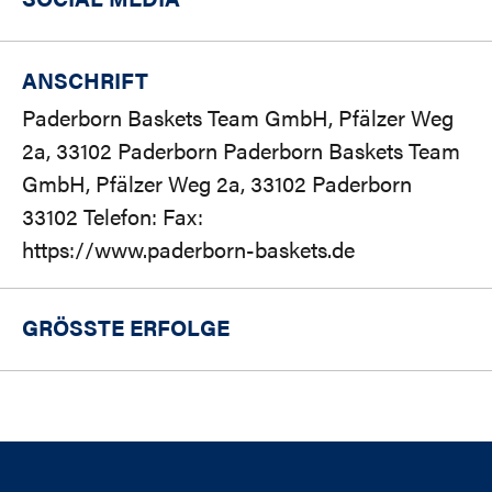
ANSCHRIFT
Paderborn Baskets Team GmbH, Pfälzer Weg
2a, 33102 Paderborn Paderborn Baskets Team
GmbH, Pfälzer Weg 2a, 33102 Paderborn
33102 Telefon: Fax:
https://www.paderborn-baskets.de
GRÖSSTE ERFOLGE