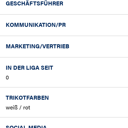
GESCHÄFTSFÜHRER
KOMMUNIKATION/PR
MARKETING/
VERTRIEB
IN DER LIGA SEIT
0
TRIKOTFARBEN
weiß / rot
SOCIAL MEDIA