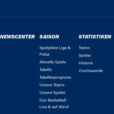
NEWSCENTER
SAISON
STATISTIKEN
Spielpläne Liga &
Teams
Pokal
Spieler
Aktuelle Spiele
Historie
Tabelle
Zuschauende
Tabellenprognose
Unsere Teams
Unsere Spieler
Dyn Basketball -
Live & auf Abruf