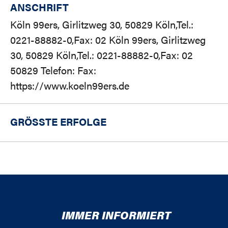
ANSCHRIFT
Köln 99ers, Girlitzweg 30, 50829 Köln,Tel.:
0221-88882-0,Fax: 02 Köln 99ers, Girlitzweg
30, 50829 Köln,Tel.: 0221-88882-0,Fax: 02
50829 Telefon: Fax:
https://www.koeln99ers.de
GRÖSSTE ERFOLGE
IMMER INFORMIERT