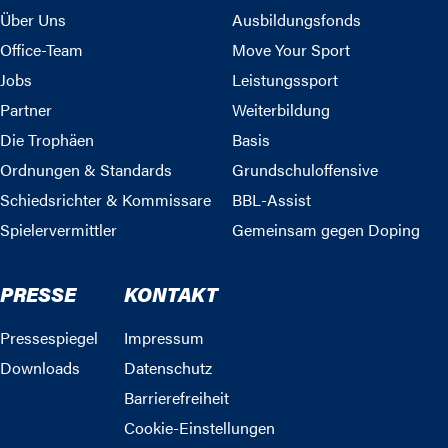
Über Uns
Ausbildungsfonds
Office-Team
Move Your Sport
Jobs
Leistungssport
Partner
Weiterbildung
Die Trophäen
Basis
Ordnungen & Standards
Grundschuloffensive
Schiedsrichter & Kommissare
BBL-Assist
Spielervermittler
Gemeinsam gegen Doping
PRESSE
KONTAKT
Pressespiegel
Impressum
Downloads
Datenschutz
Barrierefreiheit
Cookie-Einstellungen