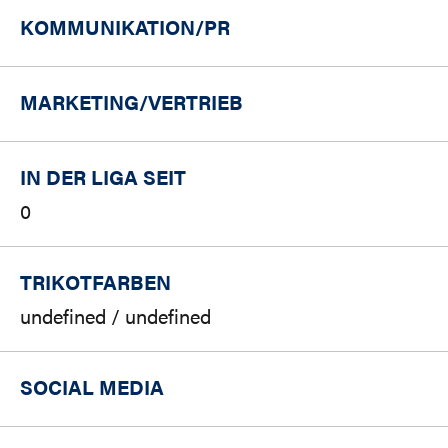
KOMMUNIKATION/PR
MARKETING/
VERTRIEB
IN DER LIGA SEIT
0
TRIKOTFARBEN
undefined / undefined
SOCIAL MEDIA