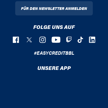
FÜR DEN NEWSLETTER ANMELDEN
FOLGE UNS AUF
#EASYCREDITBBL
UNSERE APP