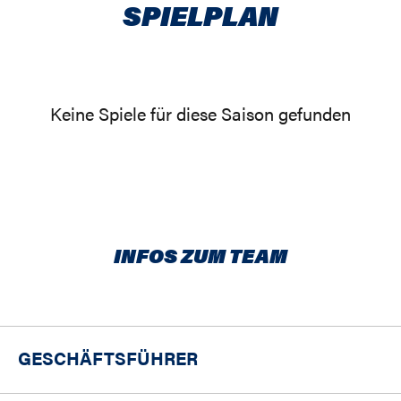
SPIELPLAN
Keine Spiele für diese Saison gefunden
INFOS ZUM TEAM
GESCHÄFTSFÜHRER