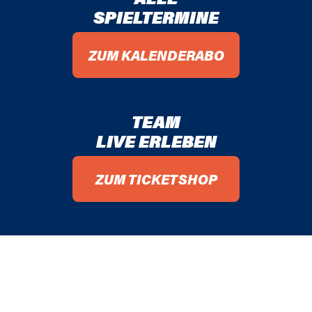
SPIELTERMINE
ZUM KALENDERABO
TEAM
LIVE ERLEBEN
ZUM TICKETSHOP