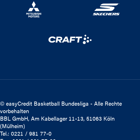
© easyCredit Basketball Bundesliga - Alle Rechte
vorbehalten
BBL GmbH, Am Kabellager 11-13, 51063 Köln
(Mülheim)
Tel.: 0221 / 981 77-0