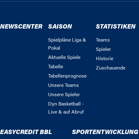
NEWSCENTER
SAISON
STATISTIKEN
Spielpläne Liga &
Teams
Pokal
Spieler
Aktuelle Spiele
Historie
Tabelle
Zuschauende
Tabellenprognose
Unsere Teams
Unsere Spieler
Dyn Basketball -
Live & auf Abruf
EASYCREDIT BBL
SPORTENTWICKLUNG