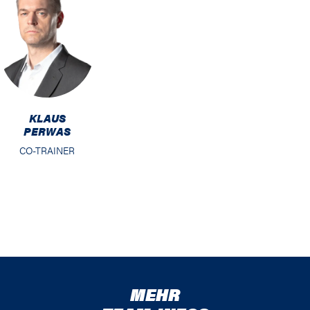
KLAUS
PERWAS
CO-TRAINER
MEHR