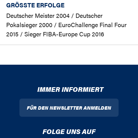
GRÖSSTE ERFOLGE
Deutscher Meister 2004 / Deutscher
Pokalsieger 2000 / EuroChallenge Final Four
2015 / Sieger FIBA-Europe Cup 2016
IMMER INFORMIERT
FÜR DEN NEWSLETTER ANMELDEN
FOLGE UNS AUF