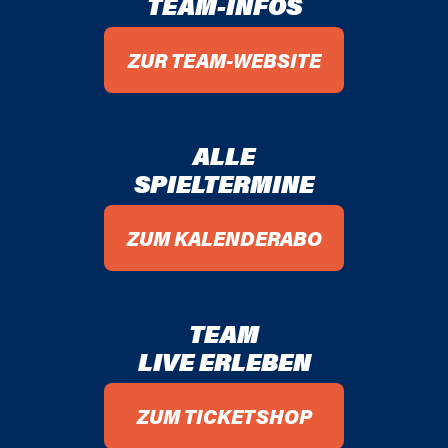
TEAM-INFOS
ZUR TEAM-WEBSITE
ALLE
SPIELTERMINE
ZUM KALENDERABO
TEAM
LIVE ERLEBEN
ZUM TICKETSHOP