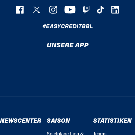
#EASYCREDITBBL
UNSERE APP
NEWSCENTER
SAISON
STATISTIKEN
Spielpläne Liga &
Teams