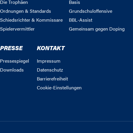
Die Trophäen
Basis
Ordnungen & Standards
Grundschuloffensive
Schiedsrichter & Kommissare
BBL-Assist
Spielervermittler
Gemeinsam gegen Doping
PRESSE
KONTAKT
Pressespiegel
Impressum
Downloads
Datenschutz
Barrierefreiheit
Cookie-Einstellungen