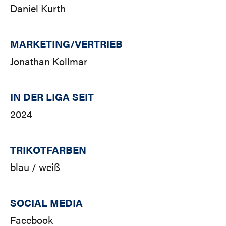
Daniel Kurth
MARKETING/
VERTRIEB
Jonathan Kollmar
IN DER LIGA SEIT
2024
TRIKOTFARBEN
blau / weiß
SOCIAL MEDIA
Facebook