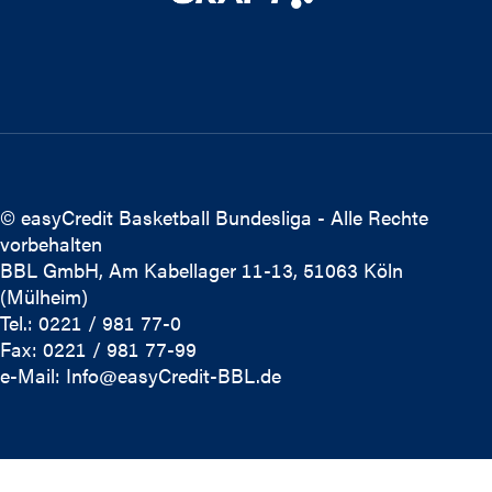
© easyCredit Basketball Bundesliga - Alle Rechte
vorbehalten
BBL GmbH, Am Kabellager 11-13, 51063 Köln
(Mülheim)
Tel.: 0221 / 981 77-0
Fax: 0221 / 981 77-99
e-Mail:
Info@easyCredit-BBL.de