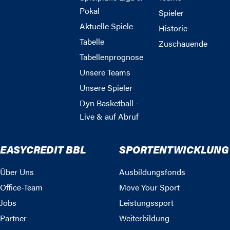
Pokal
Spieler
Aktuelle Spiele
Historie
Tabelle
Zuschauende
Tabellenprognose
Unsere Teams
Unsere Spieler
Dyn Basketball -
Live & auf Abruf
EASYCREDIT BBL
SPORTENTWICKLUNG
Über Uns
Ausbildungsfonds
Office-Team
Move Your Sport
Jobs
Leistungssport
Partner
Weiterbildung