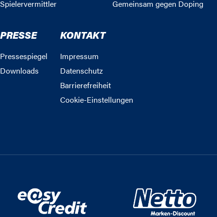
Spielervermittler
Gemeinsam gegen Doping
PRESSE
KONTAKT
Pressespiegel
Impressum
Downloads
Datenschutz
Barrierefreiheit
Cookie-Einstellungen