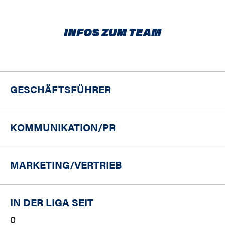
INFOS ZUM TEAM
GESCHÄFTSFÜHRER
KOMMUNIKATION/PR
MARKETING/
VERTRIEB
IN DER LIGA SEIT
0