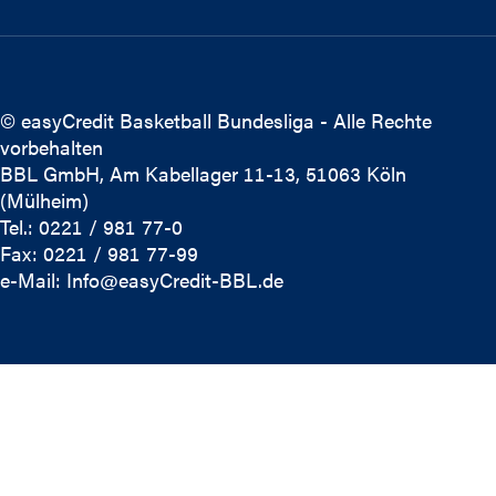
© easyCredit Basketball Bundesliga - Alle Rechte
vorbehalten
BBL GmbH, Am Kabellager 11-13, 51063 Köln
(Mülheim)
Tel.: 0221 / 981 77-0
Fax: 0221 / 981 77-99
e-Mail:
Info@easyCredit-BBL.de