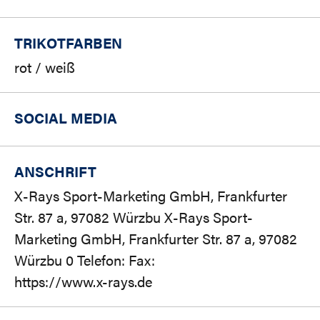
TRIKOTFARBEN
rot / weiß
SOCIAL MEDIA
ANSCHRIFT
X-Rays Sport-Marketing GmbH, Frankfurter
Str. 87 a, 97082 Würzbu X-Rays Sport-
Marketing GmbH, Frankfurter Str. 87 a, 97082
Würzbu 0 Telefon: Fax:
https://www.x-rays.de