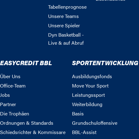
Tabellenprognose
Unsere Teams
Unsere Spieler
Dyn Basketball -
Live & auf Abruf
EASYCREDIT BBL
SPORTENTWICKLUNG
Über Uns
Ausbildungsfonds
Office-Team
Move Your Sport
Jobs
Leistungssport
Partner
Weiterbildung
Die Trophäen
Basis
Ordnungen & Standards
Grundschuloffensive
Schiedsrichter & Kommissare
BBL-Assist