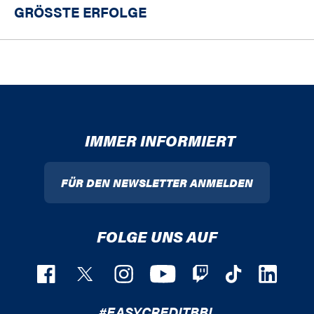
GRÖSSTE ERFOLGE
IMMER INFORMIERT
FÜR DEN NEWSLETTER ANMELDEN
FOLGE UNS AUF
#EASYCREDITBBL