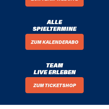
ALLE
SPIELTERMINE
ZUM KALENDERABO
TEAM
LIVE ERLEBEN
ZUM TICKETSHOP