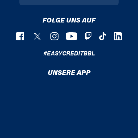
FOLGE UNS AUF
#EASYCREDITBBL
UNSERE APP