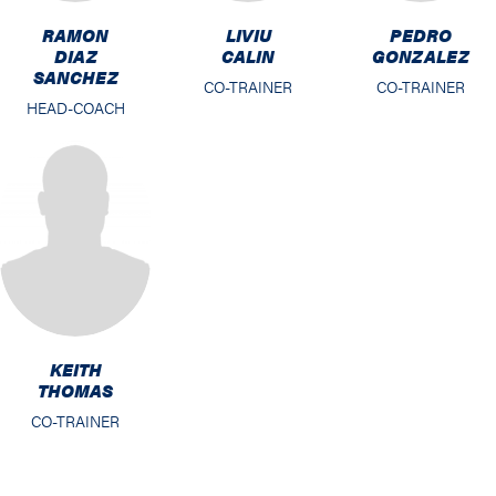
RAMON
LIVIU
PEDRO
DIAZ
CALIN
GONZALEZ
SANCHEZ
CO-TRAINER
CO-TRAINER
HEAD-COACH
KEITH
THOMAS
CO-TRAINER