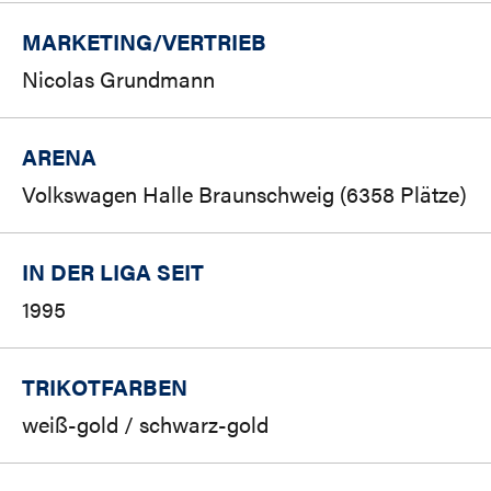
MARKETING/
VERTRIEB
Nicolas Grundmann
ARENA
Volkswagen Halle Braunschweig (6358 Plätze)
IN DER LIGA SEIT
1995
TRIKOTFARBEN
weiß-gold / schwarz-gold