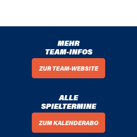
MEHR
TEAM-INFOS
ZUR TEAM-WEBSITE
ALLE
SPIELTERMINE
ZUM KALENDERABO