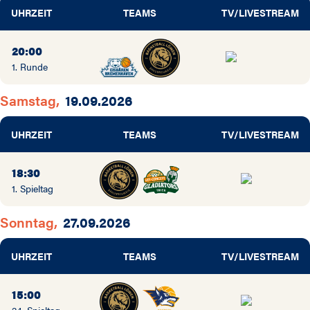
UHRZEIT
TEAMS
TV/LIVESTREAM
20:00
1. Runde
Samstag,
19.09.2026
UHRZEIT
TEAMS
TV/LIVESTREAM
18:30
1. Spieltag
Sonntag,
27.09.2026
UHRZEIT
TEAMS
TV/LIVESTREAM
15:00