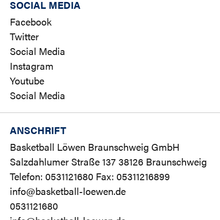
SOCIAL MEDIA
Facebook
Twitter
Social Media
Instagram
Youtube
Social Media
ANSCHRIFT
Basketball Löwen Braunschweig GmbH
Salzdahlumer Straße 137 38126 Braunschweig
Telefon: 0531121680 Fax: 05311216899
info@basketball-loewen.de
0531121680