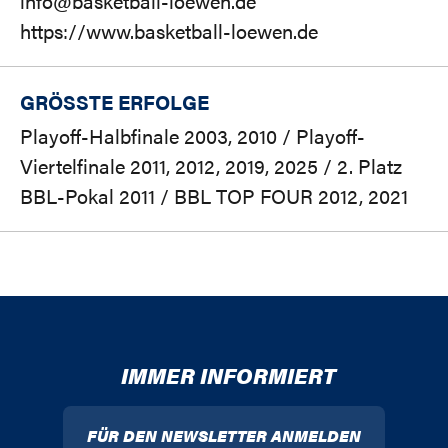
info@basketball-loewen.de
https://www.basketball-loewen.de
GRÖSSTE ERFOLGE
Playoff-Halbfinale 2003, 2010 / Playoff-
Viertelfinale 2011, 2012, 2019, 2025 / 2. Platz
BBL-Pokal 2011 / BBL TOP FOUR 2012, 2021
IMMER INFORMIERT
FÜR DEN NEWSLETTER ANMELDEN