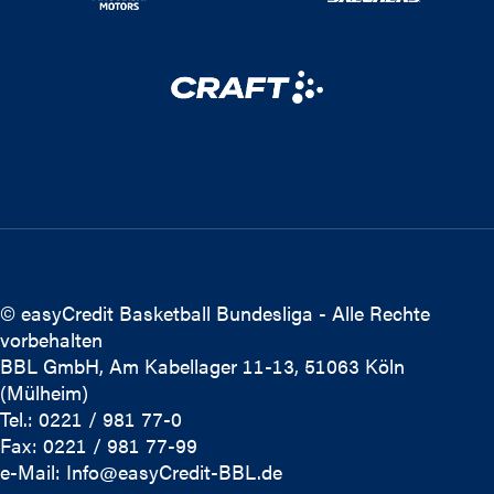
© easyCredit Basketball Bundesliga - Alle Rechte
vorbehalten
BBL GmbH, Am Kabellager 11-13, 51063 Köln
(Mülheim)
Tel.: 0221 / 981 77-0
Fax: 0221 / 981 77-99
e-Mail:
Info@easyCredit-BBL.de