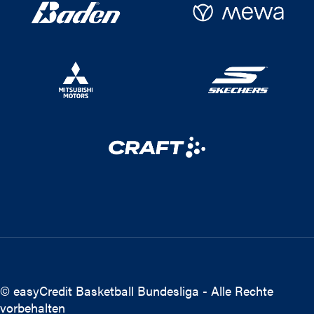
© easyCredit Basketball Bundesliga - Alle Rechte
vorbehalten