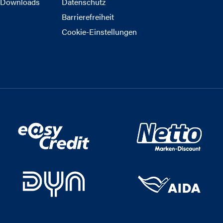
Downloads
Datenschutz
Barrierefreiheit
Cookie-Einstellungen