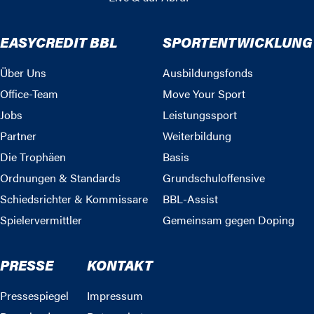
EASYCREDIT BBL
SPORTENTWICKLUNG
Über Uns
Ausbildungsfonds
Office-Team
Move Your Sport
Jobs
Leistungssport
Partner
Weiterbildung
Die Trophäen
Basis
Ordnungen & Standards
Grundschuloffensive
Schiedsrichter & Kommissare
BBL-Assist
Spielervermittler
Gemeinsam gegen Doping
PRESSE
KONTAKT
Pressespiegel
Impressum