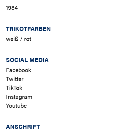
1984
TRIKOTFARBEN
weiß / rot
SOCIAL MEDIA
Facebook
Twitter
TikTok
Instagram
Youtube
ANSCHRIFT