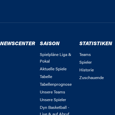
NEWSCENTER
SAISON
STATISTIKEN
Spielpläne Liga &
Teams
Pokal
Spieler
Aktuelle Spiele
Historie
Tabelle
Zuschauende
Tabellenprognose
Unsere Teams
Unsere Spieler
Dyn Basketball -
Live & auf Abruf