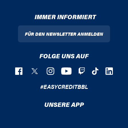
IMMER INFORMIERT
FÜR DEN NEWSLETTER ANMELDEN
FOLGE UNS AUF
#EASYCREDITBBL
UNSERE APP