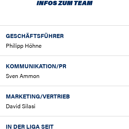
INFOS ZUM TEAM
GESCHÄFTSFÜHRER
Philipp Höhne
KOMMUNIKATION/PR
Sven Ammon
MARKETING/
VERTRIEB
David Silasi
IN DER LIGA SEIT