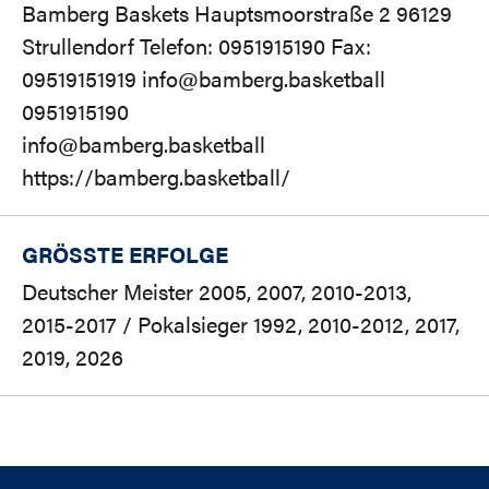
Bamberg Baskets Hauptsmoorstraße 2 96129
Strullendorf Telefon: 0951915190 Fax:
09519151919 info@bamberg.basketball
0951915190
info@bamberg.basketball
https://bamberg.basketball/
GRÖSSTE ERFOLGE
Deutscher Meister 2005, 2007, 2010-2013,
2015-2017 / Pokalsieger 1992, 2010-2012, 2017,
2019, 2026