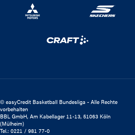
© easyCredit Basketball Bundesliga - Alle Rechte
vorbehalten
BBL GmbH, Am Kabellager 11-13, 51063 Köln
(Mülheim)
Tel.: 0221 / 981 77-0