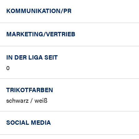
KOMMUNIKATION/PR
MARKETING/
VERTRIEB
IN DER LIGA SEIT
0
TRIKOTFARBEN
schwarz / weiß
SOCIAL MEDIA