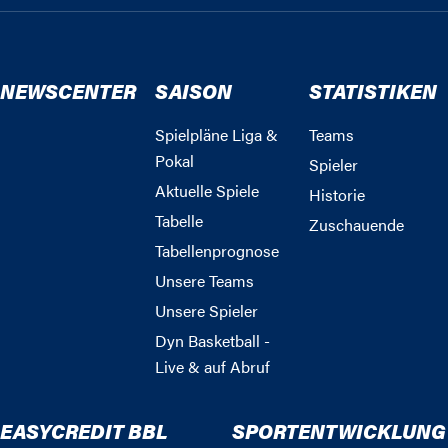
NEWSCENTER
SAISON
STATISTIKEN
Spielpläne Liga &
Teams
Pokal
Spieler
Aktuelle Spiele
Historie
Tabelle
Zuschauende
Tabellenprognose
Unsere Teams
Unsere Spieler
Dyn Basketball -
Live & auf Abruf
EASYCREDIT BBL
SPORTENTWICKLUNG