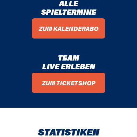
ALLE
SPIELTERMINE
ZUM KALENDERABO
TEAM
LIVE ERLEBEN
ZUM TICKETSHOP
STATISTIKEN