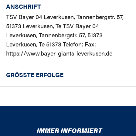
ANSCHRIFT
TSV Bayer 04 Leverkusen, Tannenbergstr. 57,
51373 Leverkusen, Te TSV Bayer 04
Leverkusen, Tannenbergstr. 57, 51373
Leverkusen, Te 51373 Telefon: Fax:
https://www.bayer-giants-leverkusen.de
GRÖSSTE ERFOLGE
IMMER INFORMIERT