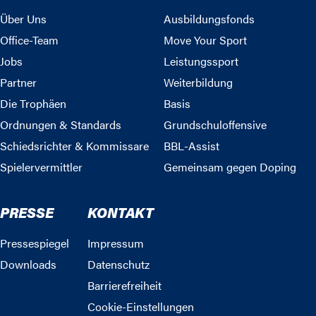
Über Uns
Ausbildungsfonds
Office-Team
Move Your Sport
Jobs
Leistungssport
Partner
Weiterbildung
Die Trophäen
Basis
Ordnungen & Standards
Grundschuloffensive
Schiedsrichter & Kommissare
BBL-Assist
Spielervermittler
Gemeinsam gegen Doping
PRESSE
KONTAKT
Pressespiegel
Impressum
Downloads
Datenschutz
Barrierefreiheit
Cookie-Einstellungen