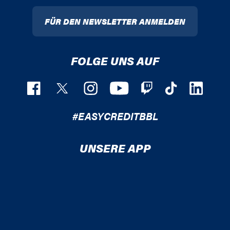
FÜR DEN NEWSLETTER ANMELDEN
FOLGE UNS AUF
#EASYCREDITBBL
UNSERE APP