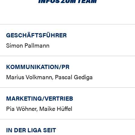
INFOS ZUM TEAM
GESCHÄFTSFÜHRER
Simon Pallmann
KOMMUNIKATION/PR
Marius Volkmann, Pascal Gediga
MARKETING/
VERTRIEB
Pia Wöhner, Maike Hüffel
IN DER LIGA SEIT