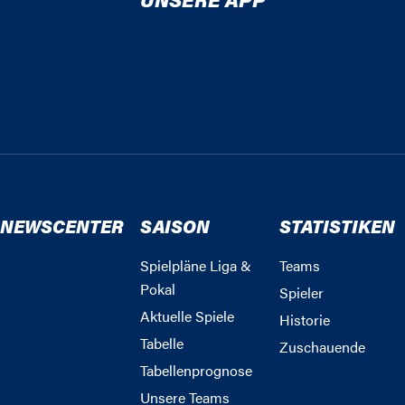
NEWSCENTER
SAISON
STATISTIKEN
Spielpläne Liga &
Teams
Pokal
Spieler
Aktuelle Spiele
Historie
Tabelle
Zuschauende
Tabellenprognose
Unsere Teams