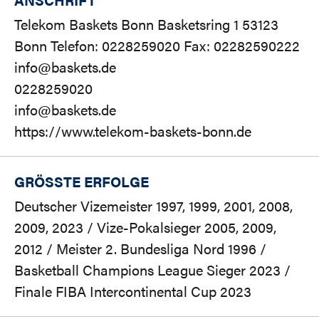
Telekom Baskets Bonn Basketsring 1 53123
Bonn Telefon: 0228259020 Fax: 02282590222
info@baskets.de
0228259020
info@baskets.de
https://www.telekom-baskets-bonn.de
GRÖSSTE ERFOLGE
Deutscher Vizemeister 1997, 1999, 2001, 2008,
2009, 2023 / Vize-Pokalsieger 2005, 2009,
2012 / Meister 2. Bundesliga Nord 1996 /
Basketball Champions League Sieger 2023 /
Finale FIBA Intercontinental Cup 2023