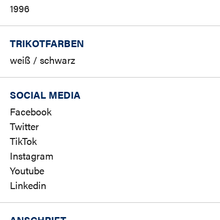
1996
TRIKOTFARBEN
weiß / schwarz
SOCIAL MEDIA
Facebook
Twitter
TikTok
Instagram
Youtube
Linkedin
ANSCHRIFT