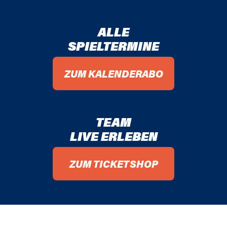
ALLE
SPIELTERMINE
ZUM KALENDERABO
TEAM
LIVE ERLEBEN
ZUM TICKETSHOP