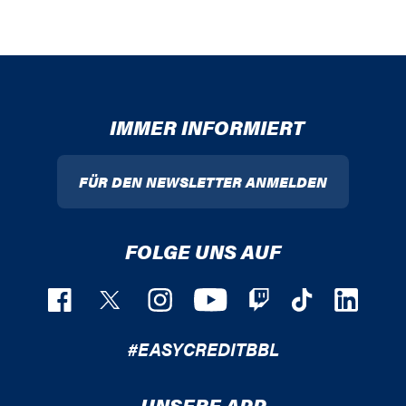
IMMER INFORMIERT
FÜR DEN NEWSLETTER ANMELDEN
FOLGE UNS AUF
#EASYCREDITBBL
UNSERE APP