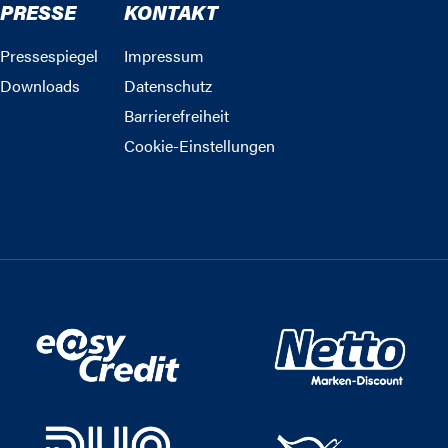
PRESSE
KONTAKT
Pressespiegel
Impressum
Downloads
Datenschutz
Barrierefreiheit
Cookie-Einstellungen