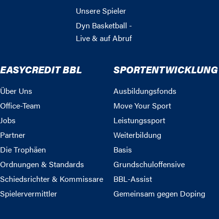
Unsere Spieler
Dyn Basketball -
Live & auf Abruf
EASYCREDIT BBL
SPORTENTWICKLUNG
Über Uns
Ausbildungsfonds
Office-Team
Move Your Sport
Jobs
Leistungssport
Partner
Weiterbildung
Die Trophäen
Basis
Ordnungen & Standards
Grundschuloffensive
Schiedsrichter & Kommissare
BBL-Assist
Spielervermittler
Gemeinsam gegen Doping