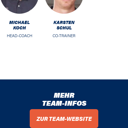
MICHAEL
KARSTEN
KOCH
SCHUL
HEAD-COACH
CO-TRAINER
MEHR
TEAM-INFOS
ZUR TEAM-WEBSITE