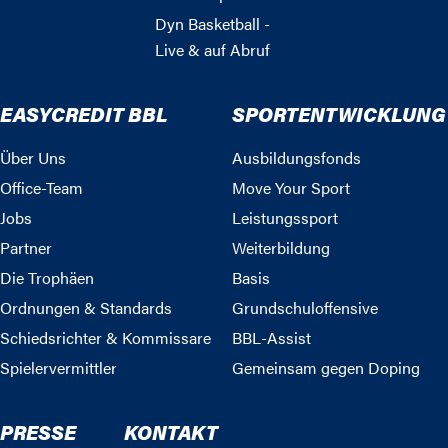
Dyn Basketball -
Live & auf Abruf
EASYCREDIT BBL
SPORTENTWICKLUNG
Über Uns
Ausbildungsfonds
Office-Team
Move Your Sport
Jobs
Leistungssport
Partner
Weiterbildung
Die Trophäen
Basis
Ordnungen & Standards
Grundschuloffensive
Schiedsrichter & Kommissare
BBL-Assist
Spielervermittler
Gemeinsam gegen Doping
PRESSE
KONTAKT