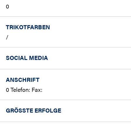
0
TRIKOTFARBEN
/
SOCIAL MEDIA
ANSCHRIFT
0 Telefon: Fax:
GRÖSSTE ERFOLGE