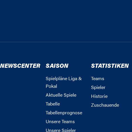
NEWSCENTER
SAISON
STATISTIKEN
Spielpläne Liga &
Teams
Pokal
Spieler
Aktuelle Spiele
Historie
Tabelle
Zuschauende
Tabellenprognose
Unsere Teams
Unsere Spieler