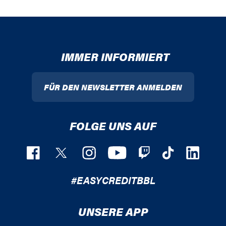
IMMER INFORMIERT
FÜR DEN NEWSLETTER ANMELDEN
FOLGE UNS AUF
#EASYCREDITBBL
UNSERE APP