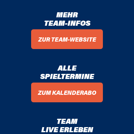
MEHR
TEAM-INFOS
ZUR TEAM-WEBSITE
ALLE
SPIELTERMINE
ZUM KALENDERABO
TEAM
LIVE ERLEBEN