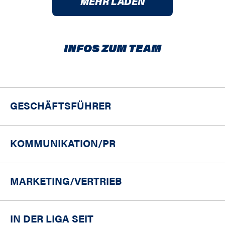
MEHR LADEN
INFOS ZUM TEAM
GESCHÄFTSFÜHRER
KOMMUNIKATION/PR
MARKETING/
VERTRIEB
IN DER LIGA SEIT