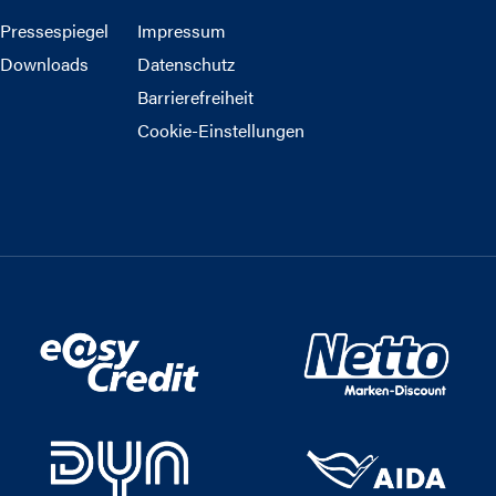
Pressespiegel
Impressum
Downloads
Datenschutz
Barrierefreiheit
Cookie-Einstellungen