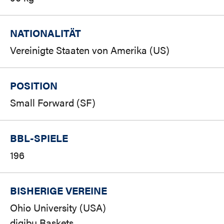
NATIONALITÄT
Vereinigte Staaten von Amerika (US)
POSITION
Small Forward (SF)
BBL-SPIELE
196
BISHERIGE VEREINE
Ohio University (USA)
digibu Baskets