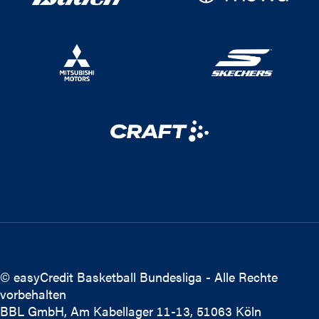
© easyCredit Basketball Bundesliga - Alle Rechte
vorbehalten
BBL GmbH, Am Kabellager 11-13, 51063 Köln