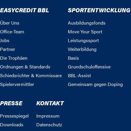
EASYCREDIT BBL
SPORTENTWICKLUNG
Über Uns
Ausbildungsfonds
Office-Team
Move Your Sport
Jobs
Leistungssport
Partner
Weiterbildung
Die Trophäen
Basis
Ordnungen & Standards
Grundschuloffensive
Schiedsrichter & Kommissare
BBL-Assist
Spielervermittler
Gemeinsam gegen Doping
PRESSE
KONTAKT
Pressespiegel
Impressum
Downloads
Datenschutz