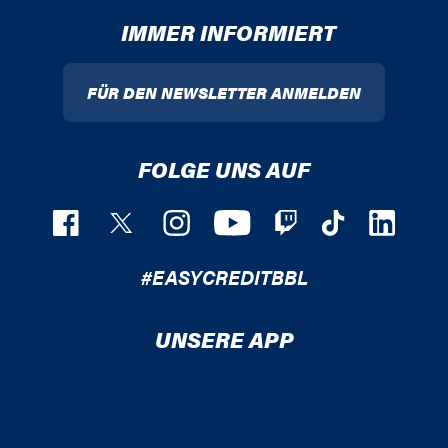
IMMER INFORMIERT
FÜR DEN NEWSLETTER ANMELDEN
FOLGE UNS AUF
#EASYCREDITBBL
UNSERE APP