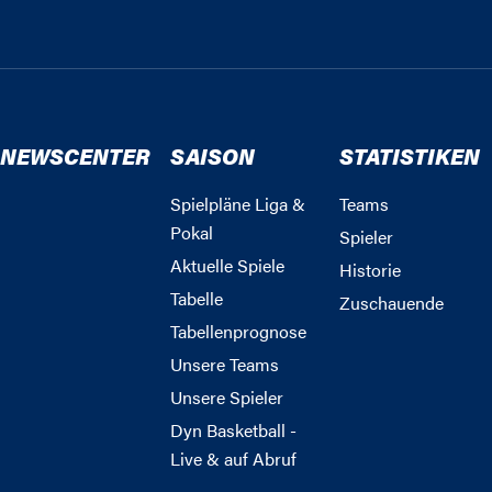
NEWSCENTER
SAISON
STATISTIKEN
Spielpläne Liga &
Teams
Pokal
Spieler
Aktuelle Spiele
Historie
Tabelle
Zuschauende
Tabellenprognose
Unsere Teams
Unsere Spieler
Dyn Basketball -
Live & auf Abruf