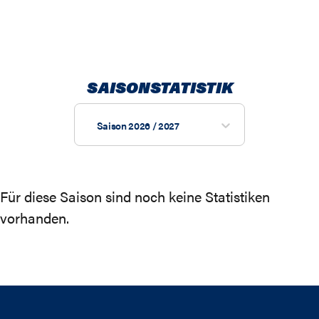
SAISONSTATISTIK
Saison 2026 / 2027
Für diese Saison sind noch keine Statistiken
vorhanden.