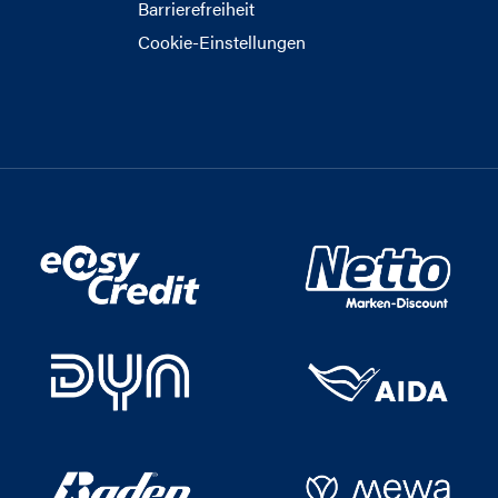
Barrierefreiheit
Cookie-Einstellungen