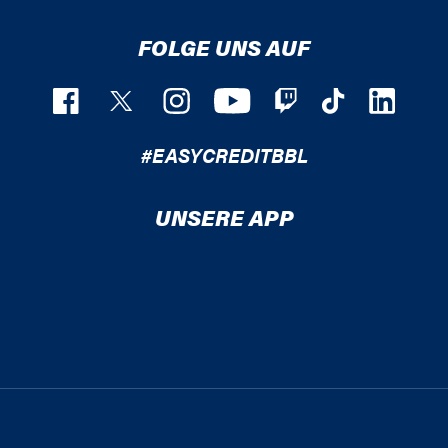
FOLGE UNS AUF
#EASYCREDITBBL
UNSERE APP