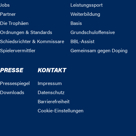
Jobs
Leistungssport
Partner
Weiterbildung
Die Trophäen
Basis
Ordnungen & Standards
Grundschuloffensive
Schiedsrichter & Kommissare
BBL-Assist
Spielervermittler
Gemeinsam gegen Doping
PRESSE
KONTAKT
Pressespiegel
Impressum
Downloads
Datenschutz
Barrierefreiheit
Cookie-Einstellungen