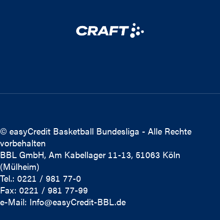
© easyCredit Basketball Bundesliga - Alle Rechte
vorbehalten
BBL GmbH, Am Kabellager 11-13, 51063 Köln
(Mülheim)
Tel.: 0221 / 981 77-0
Fax: 0221 / 981 77-99
e-Mail:
Info@easyCredit-BBL.de