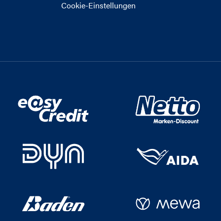
Cookie-Einstellungen