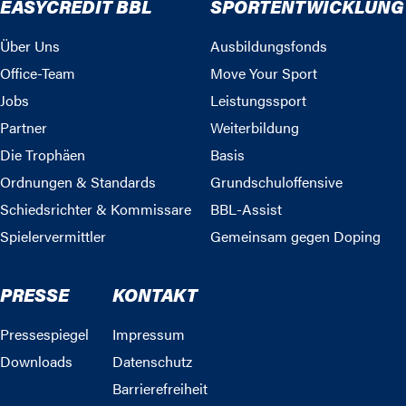
EASYCREDIT BBL
SPORTENTWICKLUNG
Über Uns
Ausbildungsfonds
Office-Team
Move Your Sport
Jobs
Leistungssport
Partner
Weiterbildung
Die Trophäen
Basis
Ordnungen & Standards
Grundschuloffensive
Schiedsrichter & Kommissare
BBL-Assist
Spielervermittler
Gemeinsam gegen Doping
PRESSE
KONTAKT
Pressespiegel
Impressum
Downloads
Datenschutz
Barrierefreiheit