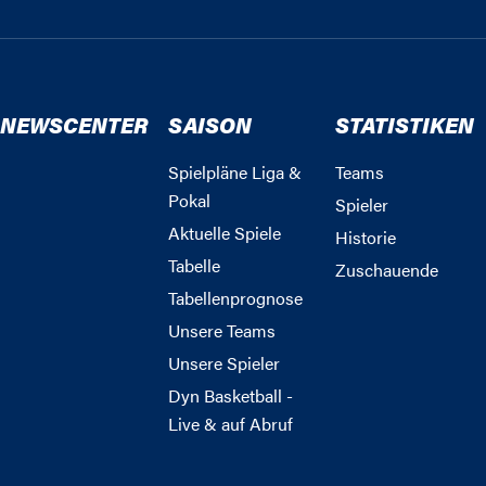
NEWSCENTER
SAISON
STATISTIKEN
Spielpläne Liga &
Teams
Pokal
Spieler
Aktuelle Spiele
Historie
Tabelle
Zuschauende
Tabellenprognose
Unsere Teams
Unsere Spieler
Dyn Basketball -
Live & auf Abruf