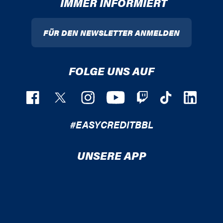
IMMER INFORMIERT
FÜR DEN NEWSLETTER ANMELDEN
FOLGE UNS AUF
#EASYCREDITBBL
UNSERE APP