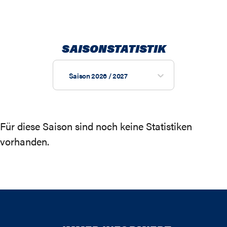
SAISONSTATISTIK
Saison 2026 / 2027
Für diese Saison sind noch keine Statistiken
vorhanden.