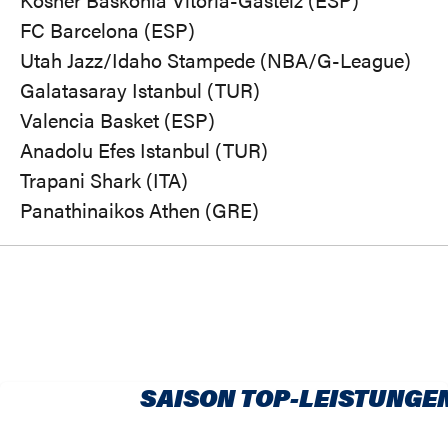
FC Barcelona (ESP)
Utah Jazz/Idaho Stampede (NBA/G-League)
Galatasaray Istanbul (TUR)
Valencia Basket (ESP)
Anadolu Efes Istanbul (TUR)
Trapani Shark (ITA)
Panathinaikos Athen (GRE)
SAISON TOP-LEISTUNGE