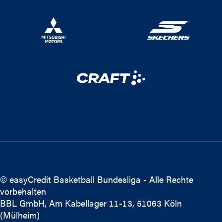
© easyCredit Basketball Bundesliga - Alle Rechte
vorbehalten
BBL GmbH, Am Kabellager 11-13, 51063 Köln
(Mülheim)