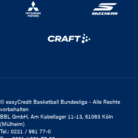
© easyCredit Basketball Bundesliga - Alle Rechte
vorbehalten
BBL GmbH, Am Kabellager 11-13, 51063 Köln
(Mülheim)
Tel.: 0221 / 981 77-0