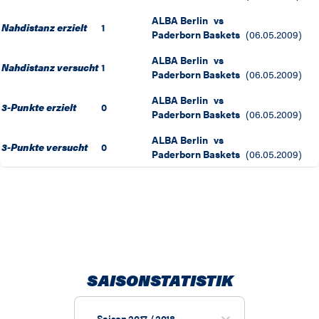
ALBA Berlin
vs
Nahdistanz erzielt
1
Paderborn Baskets
(
06.05.2009
)
ALBA Berlin
vs
Nahdistanz versucht
1
Paderborn Baskets
(
06.05.2009
)
ALBA Berlin
vs
3-Punkte erzielt
0
Paderborn Baskets
(
06.05.2009
)
ALBA Berlin
vs
3-Punkte versucht
0
Paderborn Baskets
(
06.05.2009
)
SAISONSTATISTIK
Saison 2017 / 2018