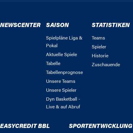
NEWSCENTER
SAISON
STATISTIKEN
Spielpläne Liga &
Teams
Pokal
Spieler
Aktuelle Spiele
Historie
Tabelle
Zuschauende
Tabellenprognose
Unsere Teams
Unsere Spieler
Dyn Basketball -
Live & auf Abruf
EASYCREDIT BBL
SPORTENTWICKLUNG