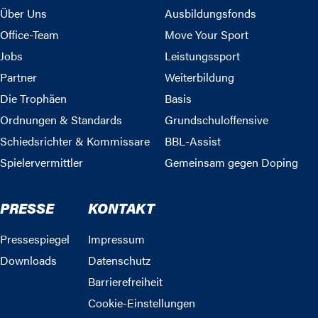
Über Uns
Ausbildungsfonds
Office-Team
Move Your Sport
Jobs
Leistungssport
Partner
Weiterbildung
Die Trophäen
Basis
Ordnungen & Standards
Grundschuloffensive
Schiedsrichter & Kommissare
BBL-Assist
Spielervermittler
Gemeinsam gegen Doping
PRESSE
KONTAKT
Pressespiegel
Impressum
Downloads
Datenschutz
Barrierefreiheit
Cookie-Einstellungen