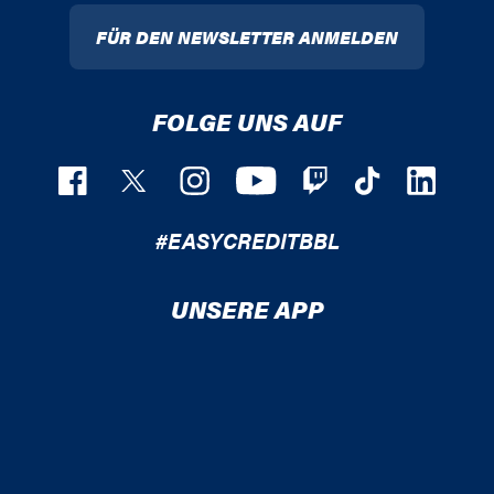
FÜR DEN NEWSLETTER ANMELDEN
FOLGE UNS AUF
#EASYCREDITBBL
UNSERE APP