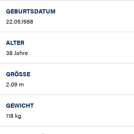
GEBURTSDATUM
22.05.1988
ALTER
38 Jahre
GRÖSSE
2.09 m
GEWICHT
118 kg