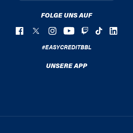
FOLGE UNS AUF
#EASYCREDITBBL
UNSERE APP