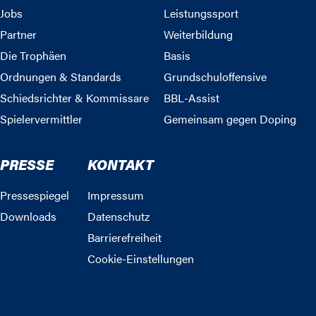
Jobs
Leistungssport
Partner
Weiterbildung
Die Trophäen
Basis
Ordnungen & Standards
Grundschuloffensive
Schiedsrichter & Kommissare
BBL-Assist
Spielervermittler
Gemeinsam gegen Doping
PRESSE
KONTAKT
Pressespiegel
Impressum
Downloads
Datenschutz
Barrierefreiheit
Cookie-Einstellungen