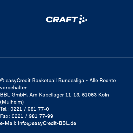
© easyCredit Basketball Bundesliga - Alle Rechte
vorbehalten
BBL GmbH, Am Kabellager 11-13, 51063 Köln
(Mülheim)
Tel.: 0221 / 981 77-0
Fax: 0221 / 981 77-99
e-Mail:
Info@easyCredit-BBL.de