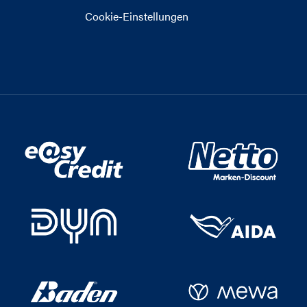
Cookie-Einstellungen