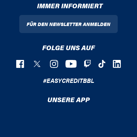
IMMER INFORMIERT
FÜR DEN NEWSLETTER ANMELDEN
FOLGE UNS AUF
#EASYCREDITBBL
UNSERE APP