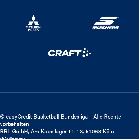
© easyCredit Basketball Bundesliga - Alle Rechte
vorbehalten
BBL GmbH, Am Kabellager 11-13, 51063 Köln
(Mülheim)