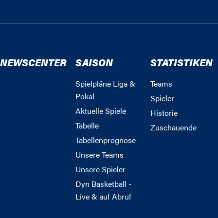
NEWSCENTER
SAISON
STATISTIKEN
Spielpläne Liga &
Teams
Pokal
Spieler
Aktuelle Spiele
Historie
Tabelle
Zuschauende
Tabellenprognose
Unsere Teams
Unsere Spieler
Dyn Basketball -
Live & auf Abruf