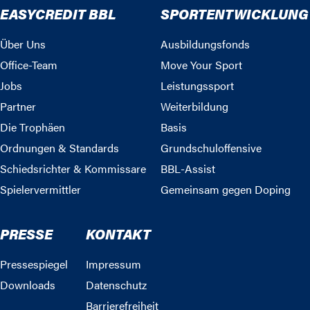
EASYCREDIT BBL
SPORTENTWICKLUNG
Über Uns
Ausbildungsfonds
Office-Team
Move Your Sport
Jobs
Leistungssport
Partner
Weiterbildung
Die Trophäen
Basis
Ordnungen & Standards
Grundschuloffensive
Schiedsrichter & Kommissare
BBL-Assist
Spielervermittler
Gemeinsam gegen Doping
PRESSE
KONTAKT
Pressespiegel
Impressum
Downloads
Datenschutz
Barrierefreiheit