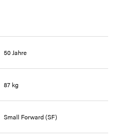
50 Jahre
87 kg
Small Forward (SF)