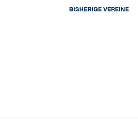
BISHERIGE VEREINE