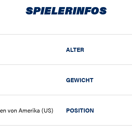
SPIELERINFOS
ALTER
GEWICHT
ten von Amerika (US)
POSITION