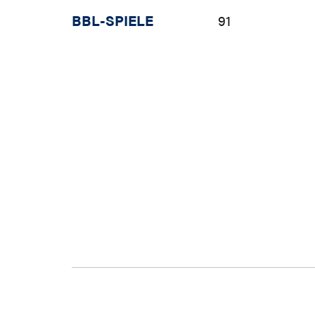
BBL-SPIELE
91