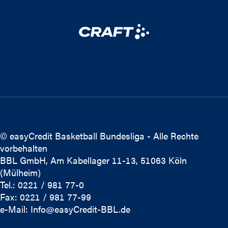
© easyCredit Basketball Bundesliga - Alle Rechte
vorbehalten
BBL GmbH, Am Kabellager 11-13, 51063 Köln
(Mülheim)
Tel.: 0221 / 981 77-0
Fax: 0221 / 981 77-99
e-Mail:
Info@easyCredit-BBL.de