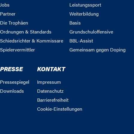
Jobs
Leistungssport
Partner
Weiterbildung
Die Trophäen
Basis
Ordnungen & Standards
Grundschuloffensive
Schiedsrichter & Kommissare
BBL-Assist
Spielervermittler
Gemeinsam gegen Doping
PRESSE
KONTAKT
Pressespiegel
Impressum
Downloads
Datenschutz
Barrierefreiheit
Cookie-Einstellungen