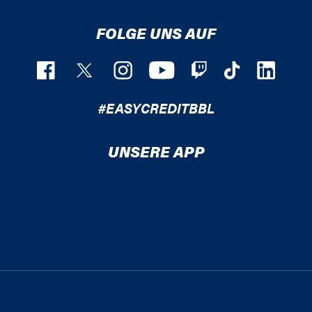
FOLGE UNS AUF
#EASYCREDITBBL
UNSERE APP