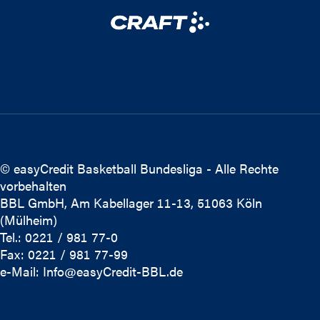
© easyCredit Basketball Bundesliga - Alle Rechte
vorbehalten
BBL GmbH, Am Kabellager 11-13, 51063 Köln
(Mülheim)
Tel.: 0221 / 981 77-0
Fax: 0221 / 981 77-99
e-Mail:
Info@easyCredit-BBL.de