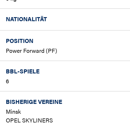
NATIONALITÄT
POSITION
Power Forward (PF)
BBL-SPIELE
6
BISHERIGE VEREINE
Minsk
OPEL SKYLINERS