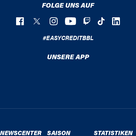
FOLGE UNS AUF
#EASYCREDITBBL
UNSERE APP
NEWSCENTER
SAISON
STATISTIKEN