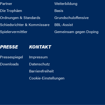
Partner
Weiterbildung
Die Trophäen
Basis
Ordnungen & Standards
Grundschuloffensive
Schiedsrichter & Kommissare
BBL-Assist
Spielervermittler
Gemeinsam gegen Doping
PRESSE
KONTAKT
Pressespiegel
Impressum
Downloads
Datenschutz
Barrierefreiheit
Cookie-Einstellungen