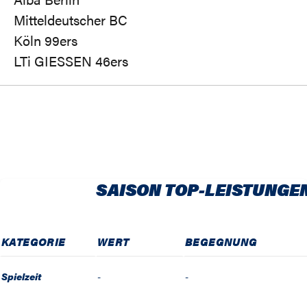
Mitteldeutscher BC
Köln 99ers
LTi GIESSEN 46ers
SAISON TOP-LEISTUNGE
KATEGORIE
WERT
BEGEGNUNG
Spielzeit
-
-