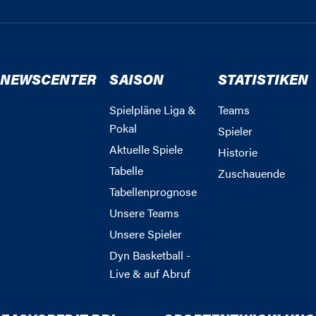
NEWSCENTER
SAISON
STATISTIKEN
Spielpläne Liga &
Teams
Pokal
Spieler
Aktuelle Spiele
Historie
Tabelle
Zuschauende
Tabellenprognose
Unsere Teams
Unsere Spieler
Dyn Basketball -
Live & auf Abruf