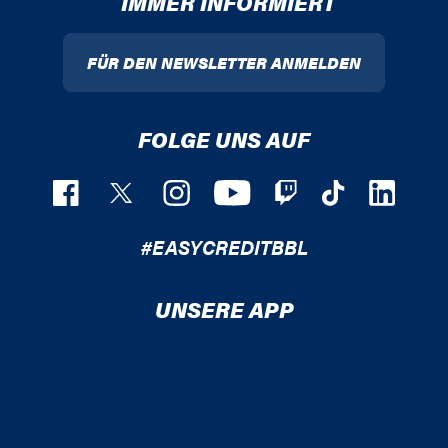
IMMER INFORMIERT
FÜR DEN NEWSLETTER ANMELDEN
FOLGE UNS AUF
#EASYCREDITBBL
UNSERE APP