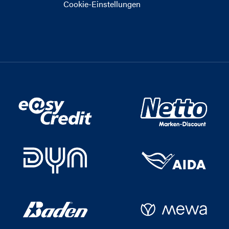
Cookie-Einstellungen