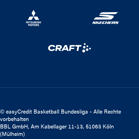
© easyCredit Basketball Bundesliga - Alle Rechte
vorbehalten
BBL GmbH, Am Kabellager 11-13, 51063 Köln
(Mülheim)