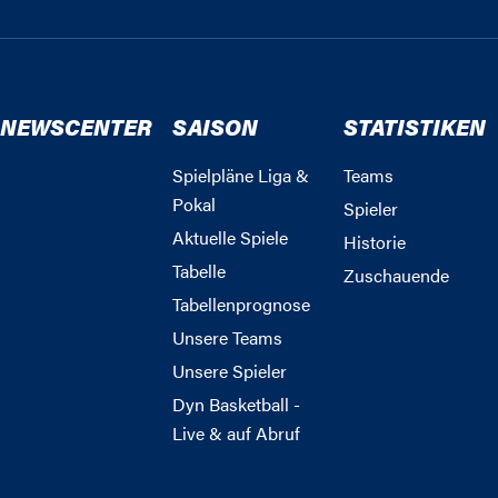
NEWSCENTER
SAISON
STATISTIKEN
Spielpläne Liga &
Teams
Pokal
Spieler
Aktuelle Spiele
Historie
Tabelle
Zuschauende
Tabellenprognose
Unsere Teams
Unsere Spieler
Dyn Basketball -
Live & auf Abruf