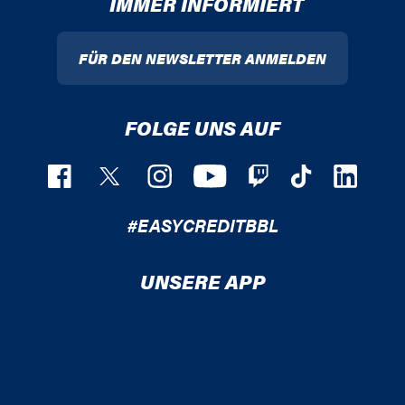
IMMER INFORMIERT
FÜR DEN NEWSLETTER ANMELDEN
FOLGE UNS AUF
#EASYCREDITBBL
UNSERE APP