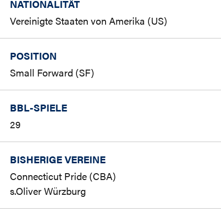
NATIONALITÄT
Vereinigte Staaten von Amerika (US)
POSITION
Small Forward (SF)
BBL-SPIELE
29
BISHERIGE VEREINE
Connecticut Pride (CBA)
s.Oliver Würzburg