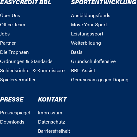
EASYCREDIT BBL
SPORTENTWICKLUNG
Über Uns
Ausbildungsfonds
Office-Team
Move Your Sport
Jobs
Leistungssport
Partner
Weiterbildung
Die Trophäen
Basis
Ordnungen & Standards
Grundschuloffensive
Schiedsrichter & Kommissare
BBL-Assist
Spielervermittler
Gemeinsam gegen Doping
PRESSE
KONTAKT
Pressespiegel
Impressum
Downloads
Datenschutz
Barrierefreiheit