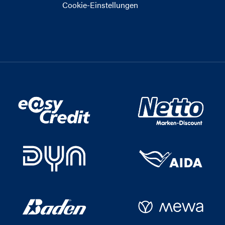
Cookie-Einstellungen