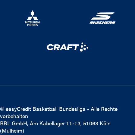
© easyCredit Basketball Bundesliga - Alle Rechte
vorbehalten
BBL GmbH, Am Kabellager 11-13, 51063 Köln
(Mülheim)