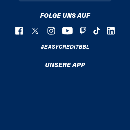
FOLGE UNS AUF
#EASYCREDITBBL
UNSERE APP