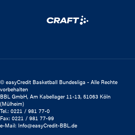
© easyCredit Basketball Bundesliga - Alle Rechte
vorbehalten
BBL GmbH, Am Kabellager 11-13, 51063 Köln
(Mülheim)
Tel.: 0221 / 981 77-0
Fax: 0221 / 981 77-99
e-Mail:
Info@easyCredit-BBL.de