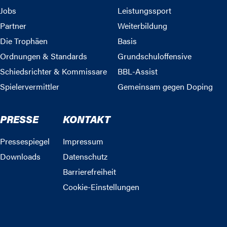
Jobs
Leistungssport
Partner
Weiterbildung
Die Trophäen
Basis
Ordnungen & Standards
Grundschuloffensive
Schiedsrichter & Kommissare
BBL-Assist
Spielervermittler
Gemeinsam gegen Doping
PRESSE
KONTAKT
Pressespiegel
Impressum
Downloads
Datenschutz
Barrierefreiheit
Cookie-Einstellungen