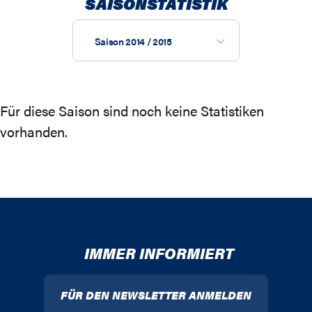
SAISONSTATISTIK
Saison 2014 / 2015
Für diese Saison sind noch keine Statistiken
vorhanden.
IMMER INFORMIERT
FÜR DEN NEWSLETTER ANMELDEN