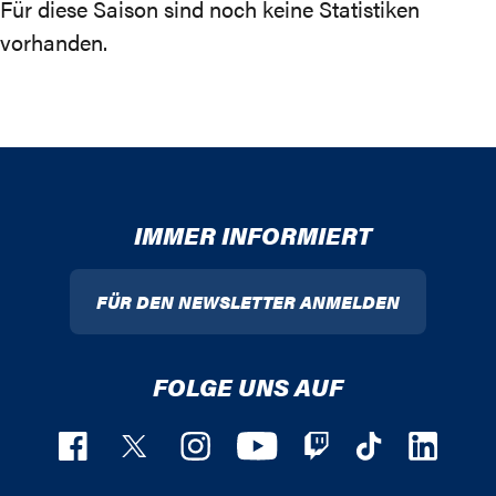
Für diese Saison sind noch keine Statistiken
vorhanden.
IMMER INFORMIERT
FÜR DEN NEWSLETTER ANMELDEN
FOLGE UNS AUF