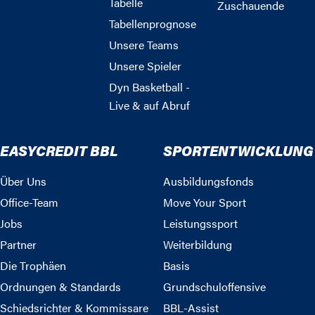
Tabelle
Zuschauende
Tabellenprognose
Unsere Teams
Unsere Spieler
Dyn Basketball -
Live & auf Abruf
EASYCREDIT BBL
SPORTENTWICKLUNG
Über Uns
Ausbildungsfonds
Office-Team
Move Your Sport
Jobs
Leistungssport
Partner
Weiterbildung
Die Trophäen
Basis
Ordnungen & Standards
Grundschuloffensive
Schiedsrichter & Kommissare
BBL-Assist