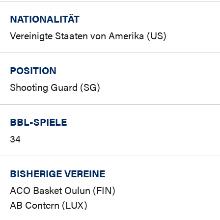
NATIONALITÄT
Vereinigte Staaten von Amerika (US)
POSITION
Shooting Guard (SG)
BBL-SPIELE
34
BISHERIGE VEREINE
ACO Basket Oulun (FIN)
AB Contern (LUX)