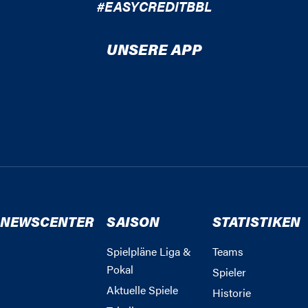
#EASYCREDITBBL
UNSERE APP
NEWSCENTER
SAISON
STATISTIKEN
Spielpläne Liga &
Teams
Pokal
Spieler
Aktuelle Spiele
Historie