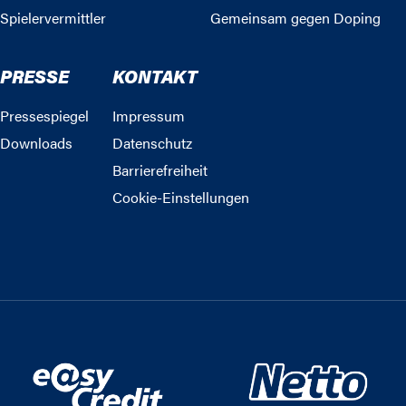
Spielervermittler
Gemeinsam gegen Doping
PRESSE
KONTAKT
Pressespiegel
Impressum
Downloads
Datenschutz
Barrierefreiheit
Cookie-Einstellungen