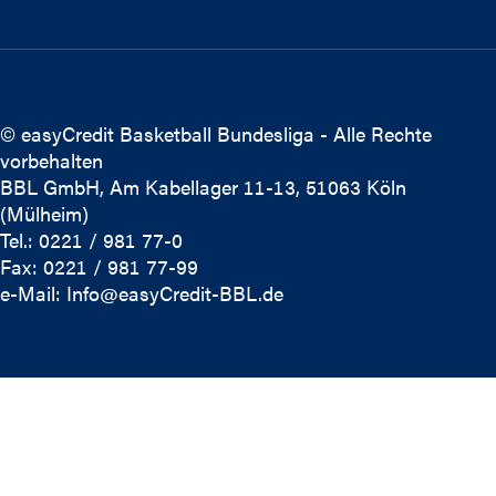
© easyCredit Basketball Bundesliga - Alle Rechte
vorbehalten
BBL GmbH, Am Kabellager 11-13, 51063 Köln
(Mülheim)
Tel.: 0221 / 981 77-0
Fax: 0221 / 981 77-99
e-Mail:
Info@easyCredit-BBL.de