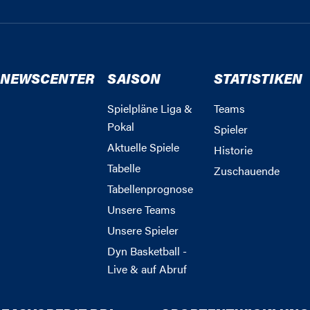
NEWSCENTER
SAISON
STATISTIKEN
Spielpläne Liga &
Teams
Pokal
Spieler
Aktuelle Spiele
Historie
Tabelle
Zuschauende
Tabellenprognose
Unsere Teams
Unsere Spieler
Dyn Basketball -
Live & auf Abruf