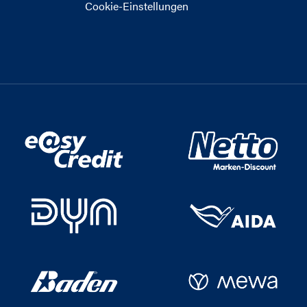
Cookie-Einstellungen