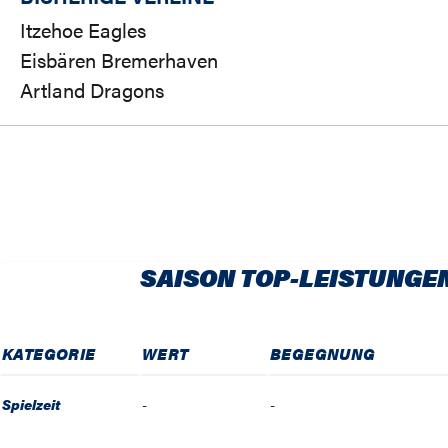
Itzehoe Eagles
Eisbären Bremerhaven
Artland Dragons
SAISON TOP-LEISTUNGE
KATEGORIE
WERT
BEGEGNUNG
Spielzeit
-
-