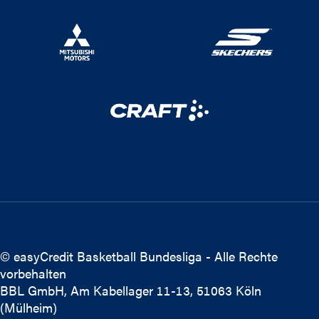
© easyCredit Basketball Bundesliga - Alle Rechte
vorbehalten
BBL GmbH, Am Kabellager 11-13, 51063 Köln
(Mülheim)