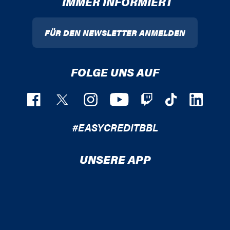
IMMER INFORMIERT
FÜR DEN NEWSLETTER ANMELDEN
FOLGE UNS AUF
#EASYCREDITBBL
UNSERE APP