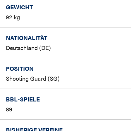
GEWICHT
92 kg
NATIONALITÄT
Deutschland (DE)
POSITION
Shooting Guard (SG)
BBL-SPIELE
89
BISHERIGE VEREINE