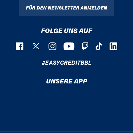
FÜR DEN NEWSLETTER ANMELDEN
FOLGE UNS AUF
#EASYCREDITBBL
UNSERE APP