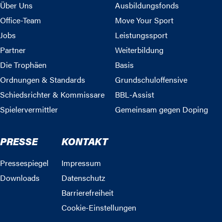
Über Uns
Ausbildungsfonds
Office-Team
Move Your Sport
Jobs
Leistungssport
Partner
Weiterbildung
Die Trophäen
Basis
Ordnungen & Standards
Grundschuloffensive
Schiedsrichter & Kommissare
BBL-Assist
Spielervermittler
Gemeinsam gegen Doping
PRESSE
KONTAKT
Pressespiegel
Impressum
Downloads
Datenschutz
Barrierefreiheit
Cookie-Einstellungen