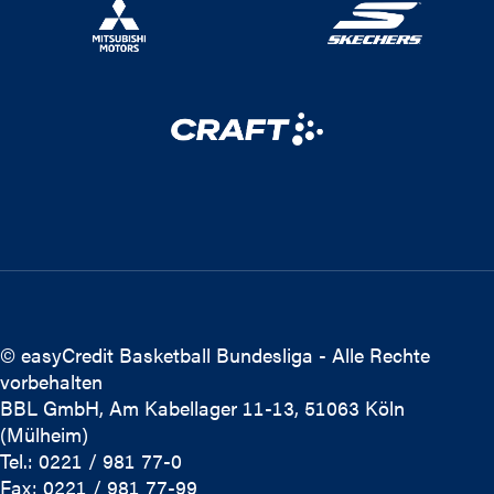
© easyCredit Basketball Bundesliga - Alle Rechte
vorbehalten
BBL GmbH, Am Kabellager 11-13, 51063 Köln
(Mülheim)
Tel.: 0221 / 981 77-0
Fax: 0221 / 981 77-99