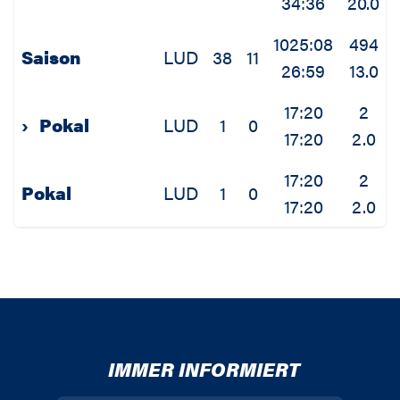
34:36
20.0
1025:08
494
Saison
LUD
38
11
26:59
13.0
17:20
2
›
Pokal
LUD
1
0
17:20
2.0
17:20
2
Pokal
LUD
1
0
17:20
2.0
IMMER INFORMIERT