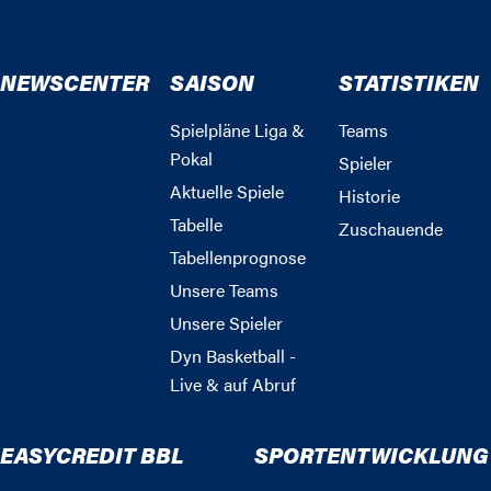
NEWSCENTER
SAISON
STATISTIKEN
Spielpläne Liga &
Teams
Pokal
Spieler
Aktuelle Spiele
Historie
Tabelle
Zuschauende
Tabellenprognose
Unsere Teams
Unsere Spieler
Dyn Basketball -
Live & auf Abruf
EASYCREDIT BBL
SPORTENTWICKLUNG