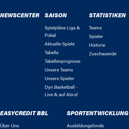
NEWSCENTER
SAISON
STATISTIKEN
Spielpläne Liga &
Teams
Pokal
Spieler
Aktuelle Spiele
Historie
Tabelle
Zuschauende
Tabellenprognose
Unsere Teams
Unsere Spieler
Dyn Basketball -
Live & auf Abruf
EASYCREDIT BBL
SPORTENTWICKLUNG
Über Uns
Ausbildungsfonds