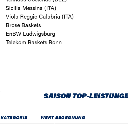
Sicilia Messina (ITA)
Viola Reggio Calabria (ITA)
Brose Baskets
EnBW Ludwigsburg
Telekom Baskets Bonn
SAISON TOP-LEISTUNG
KATEGORIE
WERT
BEGEGNUNG