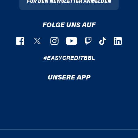
FÜR DEN NEWSLETTER ANMELDEN
FOLGE UNS AUF
#EASYCREDITBBL
UNSERE APP