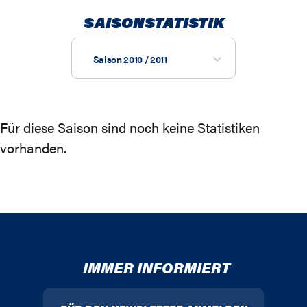
SAISONSTATISTIK
Saison 2010 / 2011
Für diese Saison sind noch keine Statistiken
vorhanden.
IMMER INFORMIERT