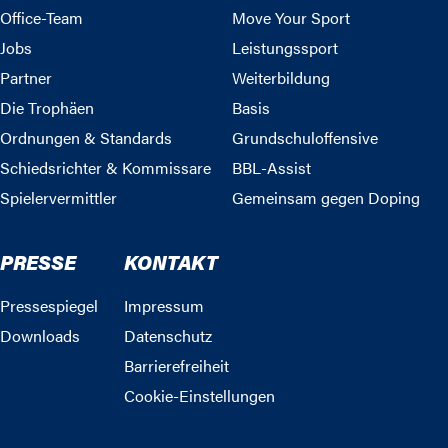
Office-Team
Move Your Sport
Jobs
Leistungssport
Partner
Weiterbildung
Die Trophäen
Basis
Ordnungen & Standards
Grundschuloffensive
Schiedsrichter & Kommissare
BBL-Assist
Spielervermittler
Gemeinsam gegen Doping
PRESSE
KONTAKT
Pressespiegel
Impressum
Downloads
Datenschutz
Barrierefreiheit
Cookie-Einstellungen