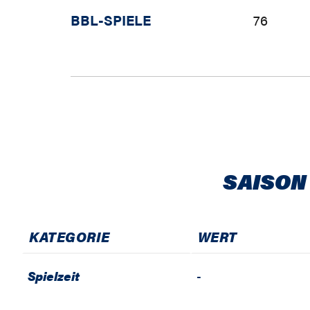
BBL-SPIELE
76
SAISON
KATEGORIE
WERT
Spielzeit
-