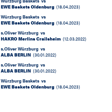
Würzburg Baskets
vs
EWE Baskets Oldenburg
(
18.04.2023
)
Würzburg Baskets
vs
EWE Baskets Oldenburg
(
18.04.2023
)
s.Oliver Würzburg
vs
HAKRO Merlins Crailsheim
(
12.03.2022
)
s.Oliver Würzburg
vs
ALBA BERLIN
(
30.01.2022
)
s.Oliver Würzburg
vs
ALBA BERLIN
(
30.01.2022
)
Würzburg Baskets
vs
EWE Baskets Oldenburg
(
18.04.2023
)