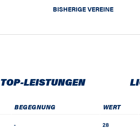
BISHERIGE VEREINE
 TOP-LEISTUNGEN
L
BEGEGNUNG
WERT
-
28