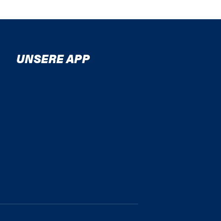
UNSERE APP