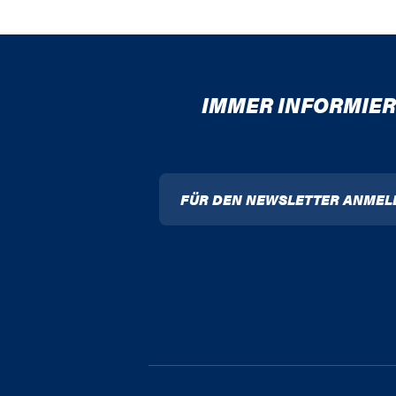
IMMER INFORMIER
FÜR DEN NEWSLETTER ANMEL