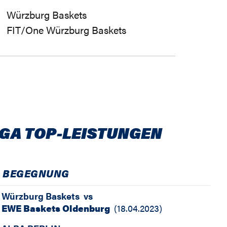
Würzburg Baskets
FIT/One Würzburg Baskets
IGA TOP-LEISTUNGEN
BEGEGNUNG
Würzburg Baskets
vs
EWE Baskets Oldenburg
(
18.04.2023
)