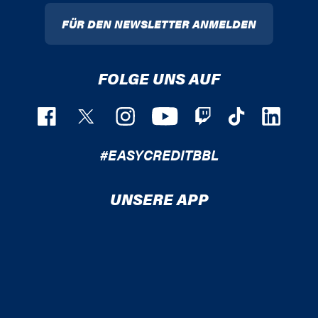
FÜR DEN NEWSLETTER ANMELDEN
FOLGE UNS AUF
#EASYCREDITBBL
UNSERE APP