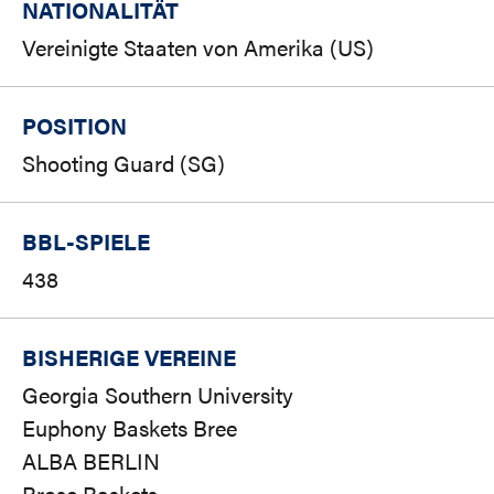
NATIONALITÄT
Vereinigte Staaten von Amerika (US)
POSITION
Shooting Guard (SG)
BBL-SPIELE
438
BISHERIGE VEREINE
Georgia Southern University
Euphony Baskets Bree
ALBA BERLIN
Brose Baskets