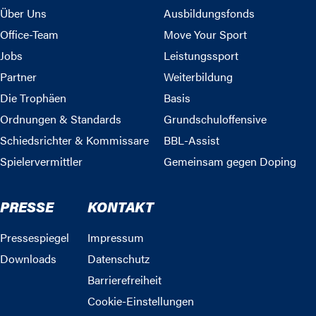
Über Uns
Ausbildungsfonds
Office-Team
Move Your Sport
Jobs
Leistungssport
Partner
Weiterbildung
Die Trophäen
Basis
Ordnungen & Standards
Grundschuloffensive
Schiedsrichter & Kommissare
BBL-Assist
Spielervermittler
Gemeinsam gegen Doping
PRESSE
KONTAKT
Pressespiegel
Impressum
Downloads
Datenschutz
Barrierefreiheit
Cookie-Einstellungen