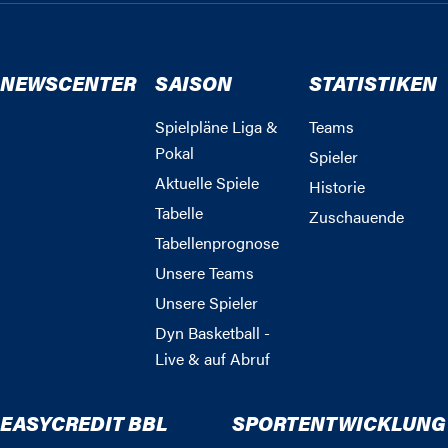
NEWSCENTER
SAISON
STATISTIKEN
Spielpläne Liga &
Teams
Pokal
Spieler
Aktuelle Spiele
Historie
Tabelle
Zuschauende
Tabellenprognose
Unsere Teams
Unsere Spieler
Dyn Basketball -
Live & auf Abruf
EASYCREDIT BBL
SPORTENTWICKLUNG