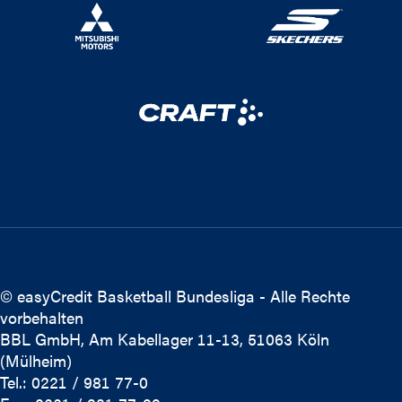
© easyCredit Basketball Bundesliga - Alle Rechte
vorbehalten
BBL GmbH, Am Kabellager 11-13, 51063 Köln
(Mülheim)
Tel.: 0221 / 981 77-0