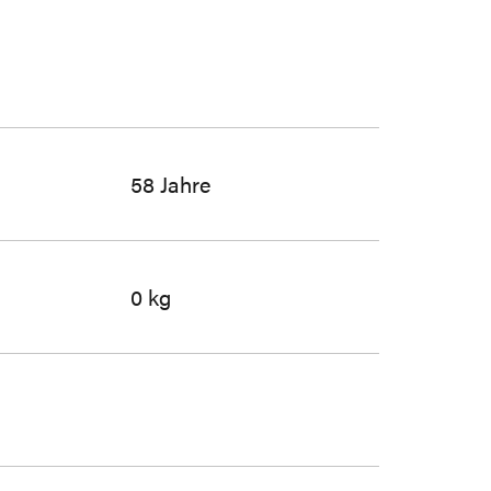
58 Jahre
0 kg