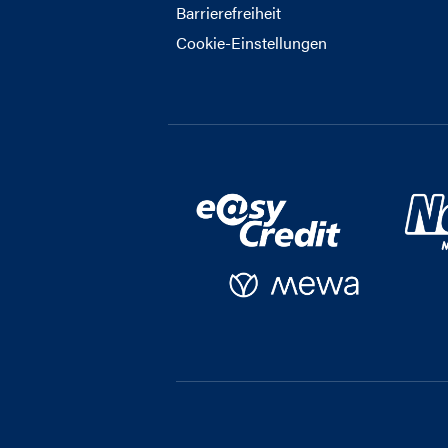
Barrierefreiheit
Cookie-Einstellungen