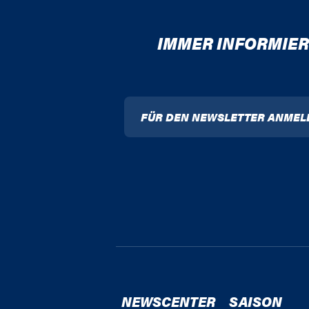
IMMER INFORMIER
FÜR DEN NEWSLETTER ANMEL
NEWSCENTER
SAISON