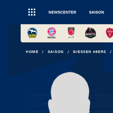
NEWSCENTER
SAISON
HOME
/
SAISON
/
GIESSEN 46ERS
/