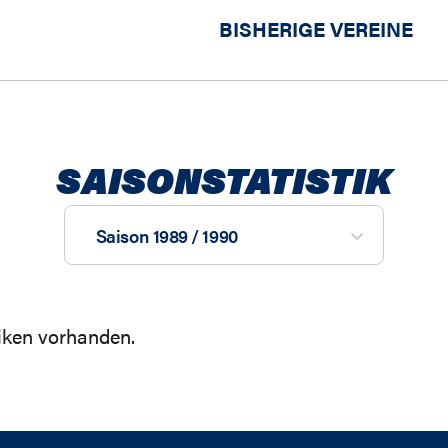
BISHERIGE VEREINE
SAISONSTATISTIK
Saison 1989 / 1990
tiken vorhanden.