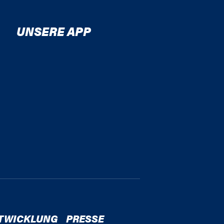
UNSERE APP
TWICKLUNG
PRESSE