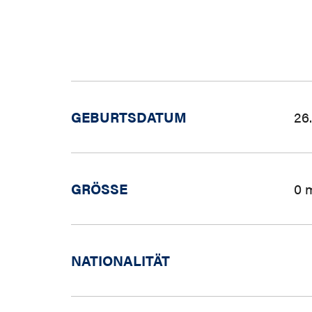
GEBURTSDATUM
26
GRÖSSE
0 
NATIONALITÄT