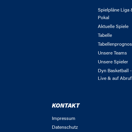
Spielpläne Liga 
Pokal
Aktuelle Spiele
Tabelle
Tabellenprognos
Unsere Teams
Unsere Spieler
Dyn Basketball -
Live & auf Abruf
KONTAKT
Impressum
Datenschutz