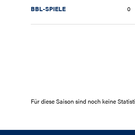
BBL-SPIELE
0
Für diese Saison sind noch keine Statis