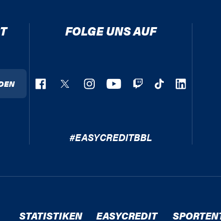
T
FOLGE UNS AUF
DEN
#EASYCREDITBBL
STATISTIKEN
EASYCREDIT
SPORTEN