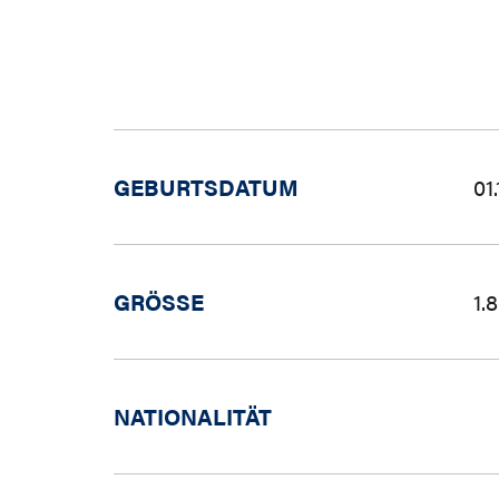
GEBURTSDATUM
01
GRÖSSE
1.
NATIONALITÄT