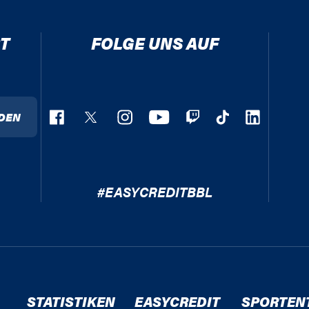
T
FOLGE UNS AUF
DEN
#EASYCREDITBBL
STATISTIKEN
EASYCREDIT
SPORTEN