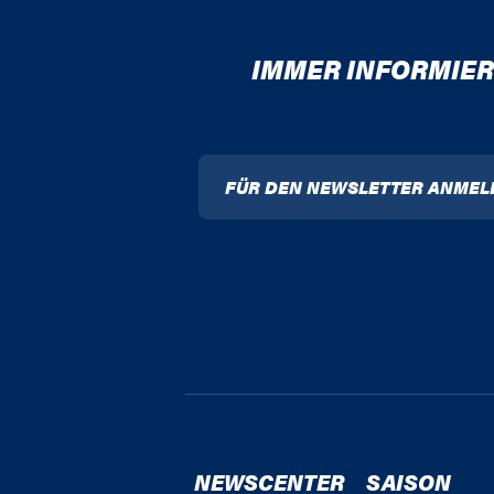
IMMER INFORMIER
FÜR DEN NEWSLETTER ANMEL
NEWSCENTER
SAISON