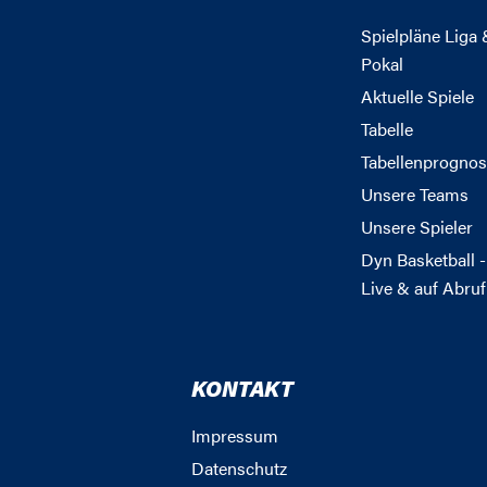
Spielpläne Liga 
Pokal
Aktuelle Spiele
Tabelle
Tabellenprognos
Unsere Teams
Unsere Spieler
Dyn Basketball -
Live & auf Abruf
KONTAKT
Impressum
Datenschutz