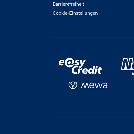
Barrierefreiheit
Cookie-Einstellungen