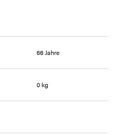
66 Jahre
0 kg