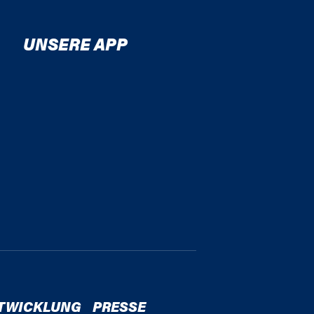
UNSERE APP
TWICKLUNG
PRESSE