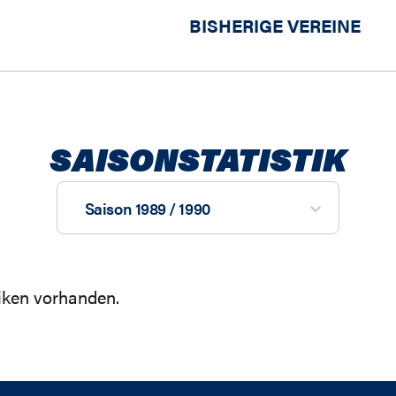
BISHERIGE VEREINE
SAISONSTATISTIK
Saison 1989 / 1990
tiken vorhanden.