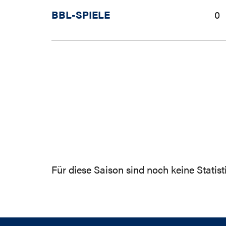
BBL-SPIELE
0
Für diese Saison sind noch keine Statis