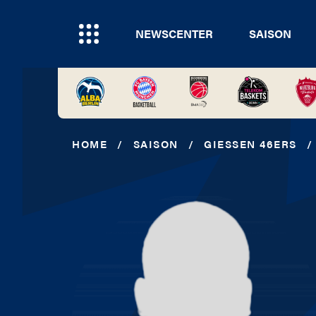
NEWSCENTER
SAISON
HOME
/
SAISON
/
GIESSEN 46ERS
/