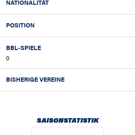
NATIONALITÄT
POSITION
BBL-SPIELE
0
BISHERIGE VEREINE
SAISONSTATISTIK