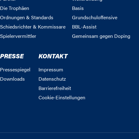
Die Trophäen
Basis
Ordnungen & Standards
Grundschuloffensive
Schiedsrichter & Kommissare
BBL-Assist
Spielervermittler
Gemeinsam gegen Doping
PRESSE
KONTAKT
Pressespiegel
Impressum
Downloads
Datenschutz
Barrierefreiheit
Cookie-Einstellungen