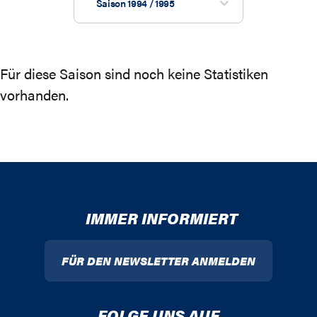
Saison 1994 / 1995
Für diese Saison sind noch keine Statistiken
vorhanden.
IMMER INFORMIERT
FÜR DEN NEWSLETTER ANMELDEN
FOLGE UNS AUF