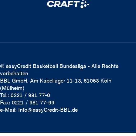
© easyCredit Basketball Bundesliga - Alle Rechte
vorbehalten
BBL GmbH, Am Kabellager 11-13, 51063 Köln
(Mülheim)
Tel.: 0221 / 981 77-0
Fax: 0221 / 981 77-99
e-Mail:
Info@easyCredit-BBL.de