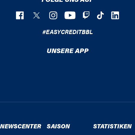
#EASYCREDITBBL
UNSERE APP
NEWSCENTER
SAISON
STATISTIKEN