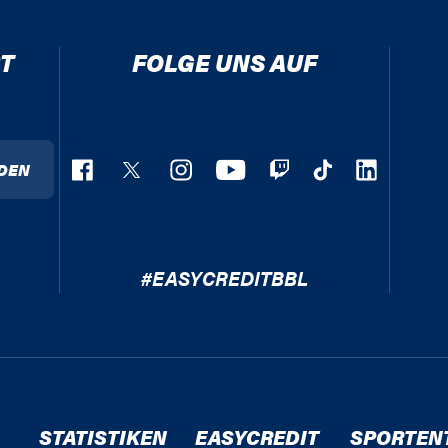
T
FOLGE UNS AUF
DEN
#EASYCREDITBBL
STATISTIKEN
EASYCREDIT
SPORTEN