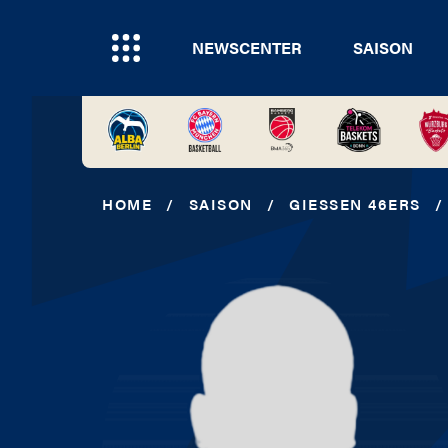
NEWSCENTER
SAISON
HOME
/
SAISON
/
GIESSEN 46ERS
/