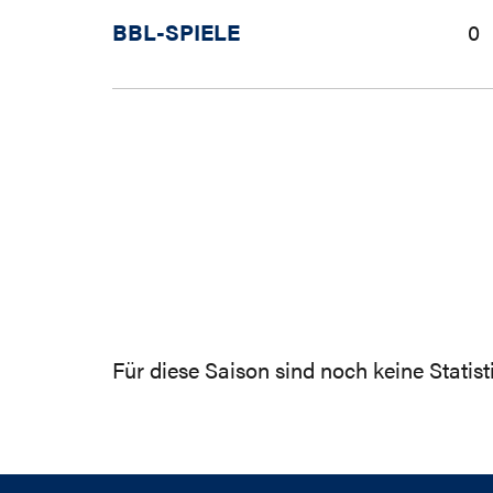
BBL-SPIELE
0
Für diese Saison sind noch keine Statis