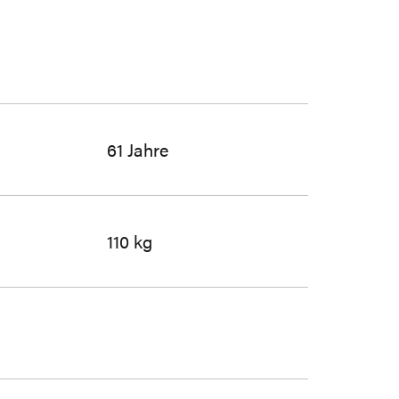
61 Jahre
110 kg