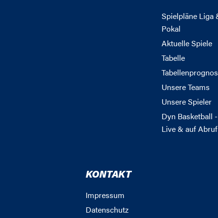
Spielpläne Liga 
Pokal
Aktuelle Spiele
Tabelle
Tabellenprognos
Unsere Teams
Unsere Spieler
Dyn Basketball -
Live & auf Abruf
KONTAKT
Impressum
Datenschutz