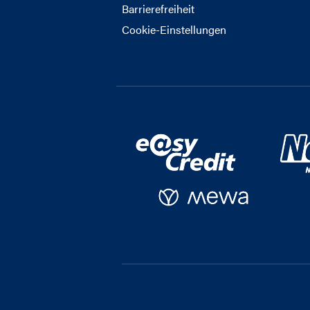
Barrierefreiheit
Cookie-Einstellungen