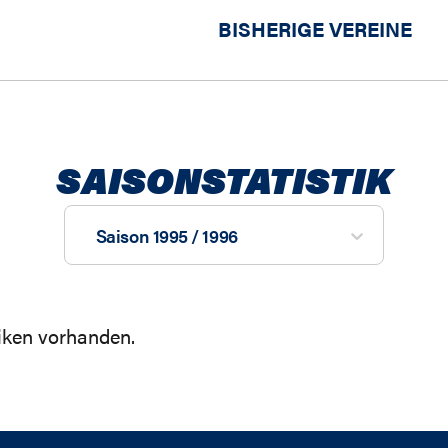
BISHERIGE VEREINE
SAISONSTATISTIK
Saison 1995 / 1996
tiken vorhanden.