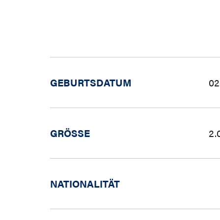
GEBURTSDATUM
02
GRÖSSE
2.
NATIONALITÄT