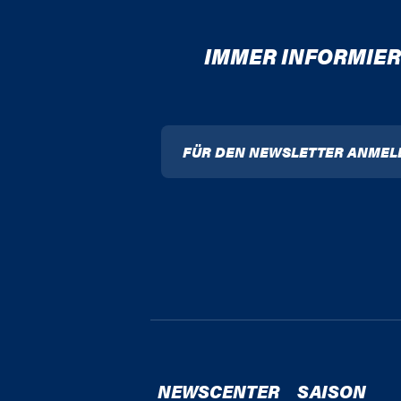
IMMER INFORMIER
FÜR DEN NEWSLETTER ANMEL
NEWSCENTER
SAISON