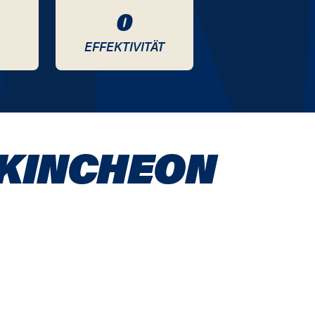
0
EFFEKTIVITÄT
 KINCHEON