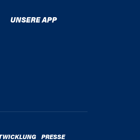
UNSERE APP
TWICKLUNG
PRESSE