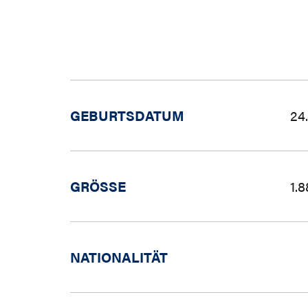
GEBURTSDATUM
24
GRÖSSE
1.
NATIONALITÄT