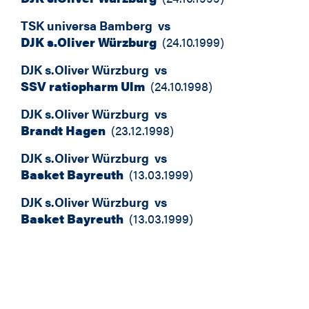
TSK universa Bamberg
vs
DJK s.Oliver Würzburg
(
24.10.1999
)
DJK s.Oliver Würzburg
vs
SSV ratiopharm Ulm
(
24.10.1998
)
DJK s.Oliver Würzburg
vs
Brandt Hagen
(
23.12.1998
)
DJK s.Oliver Würzburg
vs
Basket Bayreuth
(
13.03.1999
)
DJK s.Oliver Würzburg
vs
Basket Bayreuth
(
13.03.1999
)