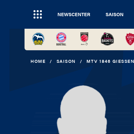
NEWSCENTER
SAISON
HOME
/
SAISON
/
MTV 1846 GIESSEN