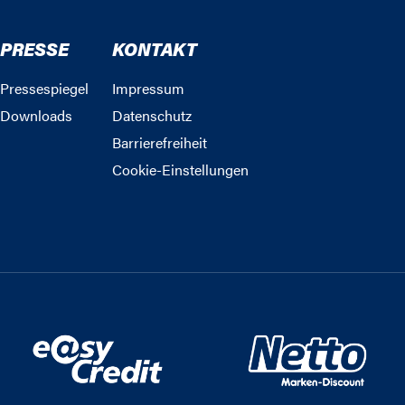
PRESSE
KONTAKT
Pressespiegel
Impressum
Downloads
Datenschutz
Barrierefreiheit
Cookie-Einstellungen