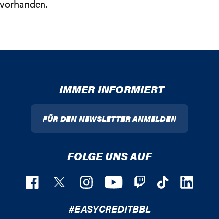
vorhanden.
IMMER INFORMIERT
FÜR DEN NEWSLETTER ANMELDEN
FOLGE UNS AUF
#EASYCREDITBBL