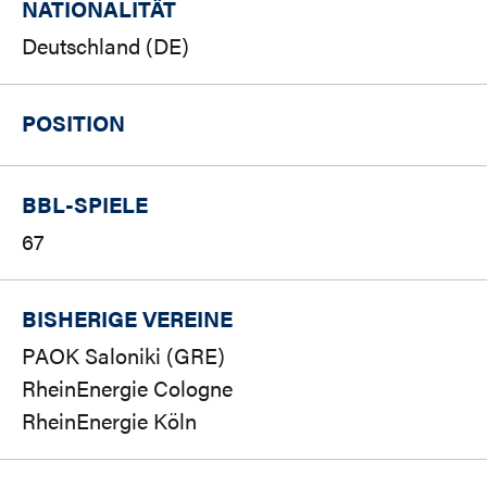
NATIONALITÄT
Deutschland (DE)
POSITION
BBL-SPIELE
67
BISHERIGE VEREINE
PAOK Saloniki (GRE)
RheinEnergie Cologne
RheinEnergie Köln