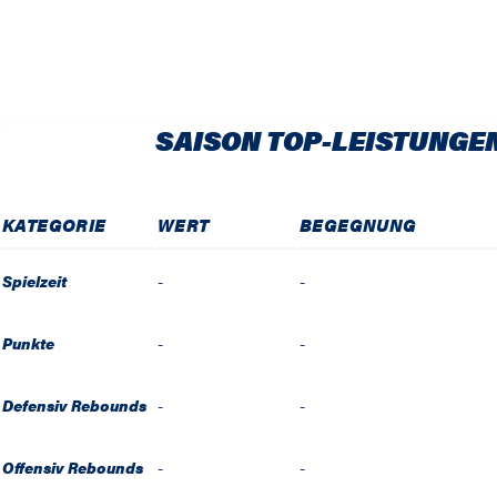
SAISON TOP-LEISTUNGE
KATEGORIE
WERT
BEGEGNUNG
Spielzeit
-
-
Punkte
-
-
Defensiv Rebounds
-
-
Offensiv Rebounds
-
-