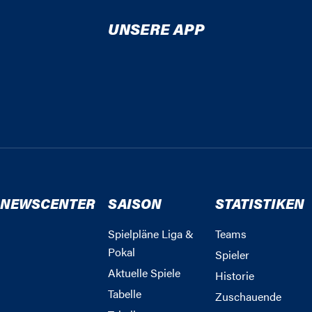
UNSERE APP
NEWSCENTER
SAISON
STATISTIKEN
Spielpläne Liga &
Teams
Pokal
Spieler
Aktuelle Spiele
Historie
Tabelle
Zuschauende