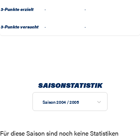
3-Punkte erzielt
-
-
3-Punkte versucht
-
-
SAISONSTATISTIK
Saison 2004 / 2005
Für diese Saison sind noch keine Statistiken