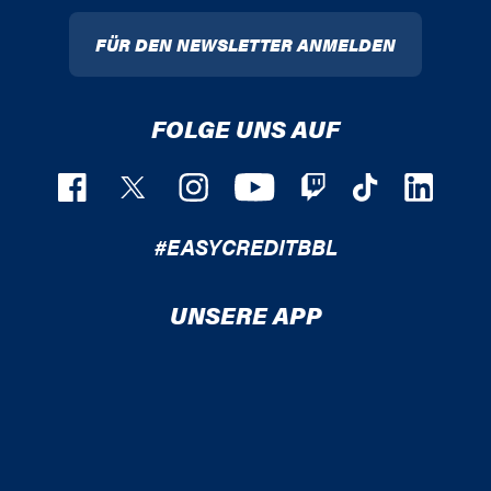
FÜR DEN NEWSLETTER ANMELDEN
FOLGE UNS AUF
#EASYCREDITBBL
UNSERE APP