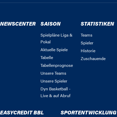
NEWSCENTER
SAISON
STATISTIKEN
Spielpläne Liga &
Teams
Pokal
Spieler
Aktuelle Spiele
Historie
Tabelle
Zuschauende
Tabellenprognose
Unsere Teams
Unsere Spieler
Dyn Basketball -
Live & auf Abruf
EASYCREDIT BBL
SPORTENTWICKLUNG