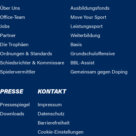
Über Uns
Ausbildungsfonds
Office-Team
Move Your Sport
Jobs
Leistungssport
Partner
Weiterbildung
Die Trophäen
Basis
Ordnungen & Standards
Grundschuloffensive
Schiedsrichter & Kommissare
BBL-Assist
Spielervermittler
Gemeinsam gegen Doping
PRESSE
KONTAKT
Pressespiegel
Impressum
Downloads
Datenschutz
Barrierefreiheit
Cookie-Einstellungen