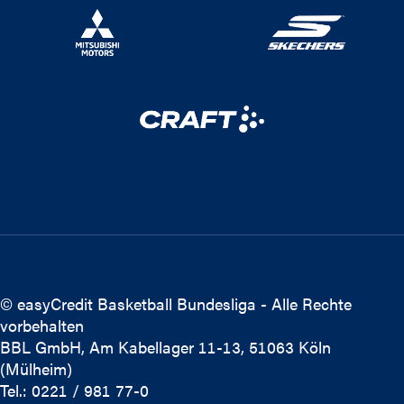
© easyCredit Basketball Bundesliga - Alle Rechte
vorbehalten
BBL GmbH, Am Kabellager 11-13, 51063 Köln
(Mülheim)
Tel.: 0221 / 981 77-0