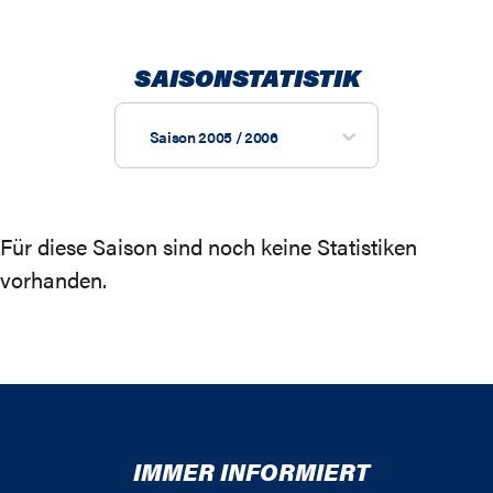
SAISONSTATISTIK
Saison 2005 / 2006
Für diese Saison sind noch keine Statistiken
vorhanden.
IMMER INFORMIERT