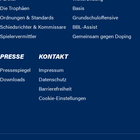
Die Trophäen
Basis
Ordnungen & Standards
Grundschuloffensive
Schiedsrichter & Kommissare
BBL-Assist
Spielervermittler
Gemeinsam gegen Doping
PRESSE
KONTAKT
Pressespiegel
Impressum
Downloads
Datenschutz
Barrierefreiheit
Cookie-Einstellungen