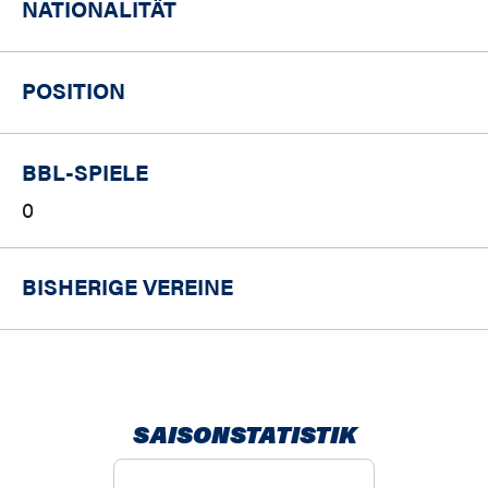
NATIONALITÄT
POSITION
BBL-SPIELE
0
BISHERIGE VEREINE
SAISONSTATISTIK