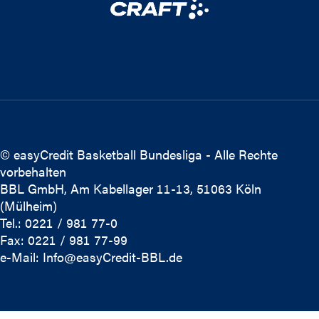
© easyCredit Basketball Bundesliga - Alle Rechte
vorbehalten
BBL GmbH, Am Kabellager 11-13, 51063 Köln
(Mülheim)
Tel.: 0221 / 981 77-0
Fax: 0221 / 981 77-99
e-Mail:
Info@easyCredit-BBL.de