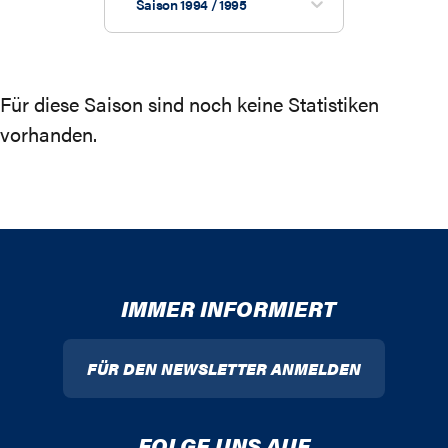
Saison 1994 / 1995
Für diese Saison sind noch keine Statistiken
vorhanden.
IMMER INFORMIERT
FÜR DEN NEWSLETTER ANMELDEN
FOLGE UNS AUF