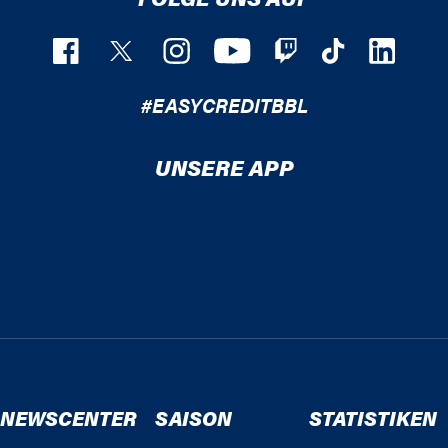
#EASYCREDITBBL
UNSERE APP
NEWSCENTER
SAISON
STATISTIKEN