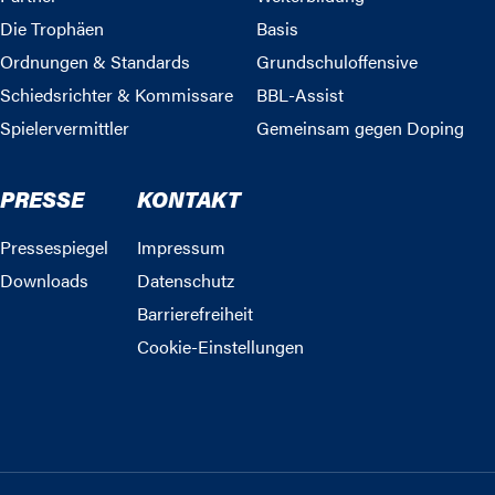
Die Trophäen
Basis
Ordnungen & Standards
Grundschuloffensive
Schiedsrichter & Kommissare
BBL-Assist
Spielervermittler
Gemeinsam gegen Doping
PRESSE
KONTAKT
Pressespiegel
Impressum
Downloads
Datenschutz
Barrierefreiheit
Cookie-Einstellungen