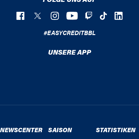
#EASYCREDITBBL
UNSERE APP
NEWSCENTER
SAISON
STATISTIKEN