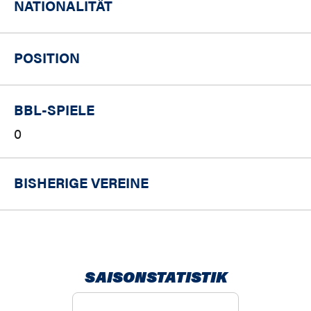
NATIONALITÄT
POSITION
BBL-SPIELE
0
BISHERIGE VEREINE
SAISONSTATISTIK