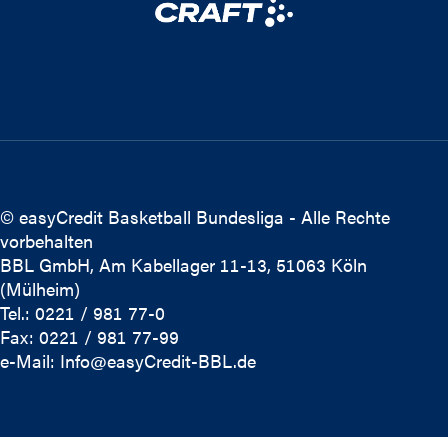
© easyCredit Basketball Bundesliga - Alle Rechte
vorbehalten
BBL GmbH, Am Kabellager 11-13, 51063 Köln
(Mülheim)
Tel.: 0221 / 981 77-0
Fax: 0221 / 981 77-99
e-Mail:
Info@easyCredit-BBL.de