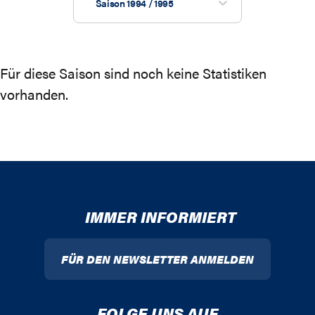
Saison 1994 / 1995
Für diese Saison sind noch keine Statistiken
vorhanden.
IMMER INFORMIERT
FÜR DEN NEWSLETTER ANMELDEN
FOLGE UNS AUF