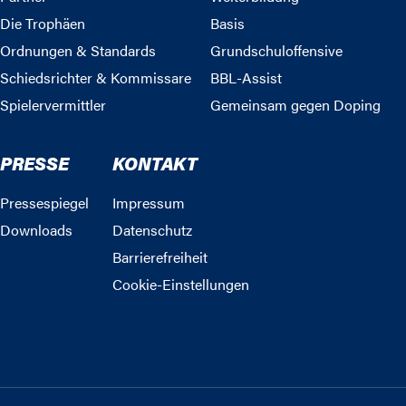
Die Trophäen
Basis
Ordnungen & Standards
Grundschuloffensive
Schiedsrichter & Kommissare
BBL-Assist
Spielervermittler
Gemeinsam gegen Doping
PRESSE
KONTAKT
Pressespiegel
Impressum
Downloads
Datenschutz
Barrierefreiheit
Cookie-Einstellungen