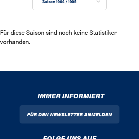
Saison 1994 / 1995
Für diese Saison sind noch keine Statistiken
vorhanden.
IMMER INFORMIERT
FÜR DEN NEWSLETTER ANMELDEN
FOLGE UNS AUF