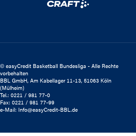
© easyCredit Basketball Bundesliga - Alle Rechte
vorbehalten
BBL GmbH, Am Kabellager 11-13, 51063 Köln
(Mülheim)
Tel.: 0221 / 981 77-0
Fax: 0221 / 981 77-99
e-Mail:
Info@easyCredit-BBL.de