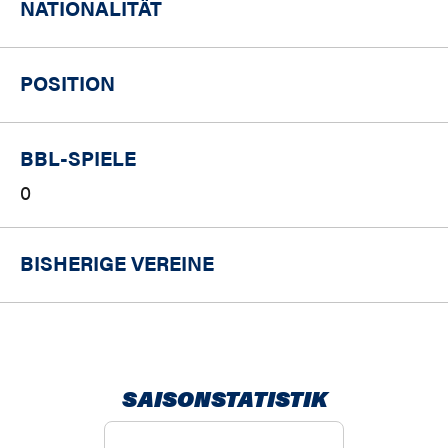
NATIONALITÄT
POSITION
BBL-SPIELE
0
BISHERIGE VEREINE
SAISONSTATISTIK