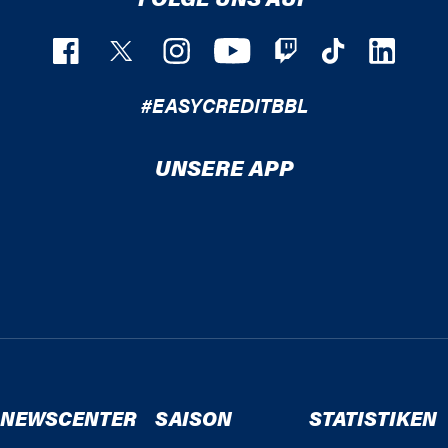
#EASYCREDITBBL
UNSERE APP
NEWSCENTER
SAISON
STATISTIKEN