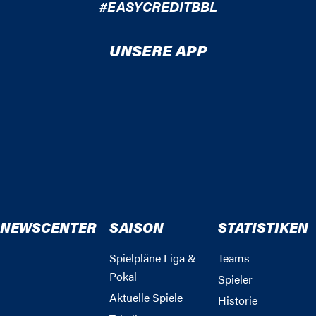
#EASYCREDITBBL
UNSERE APP
NEWSCENTER
SAISON
STATISTIKEN
Spielpläne Liga &
Teams
Pokal
Spieler
Aktuelle Spiele
Historie