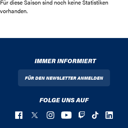
Für diese Saison sind noch keine Statistiken
vorhanden.
IMMER INFORMIERT
FÜR DEN NEWSLETTER ANMELDEN
FOLGE UNS AUF