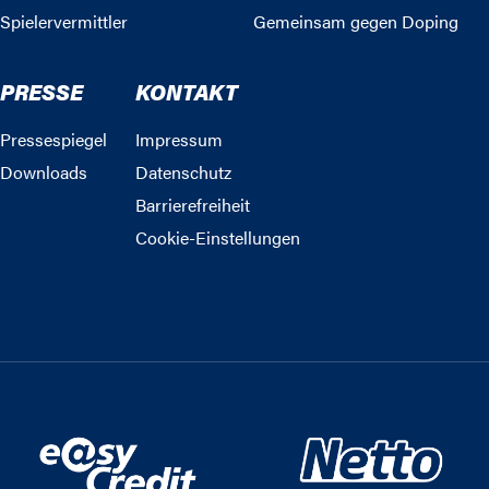
Spielervermittler
Gemeinsam gegen Doping
PRESSE
KONTAKT
Pressespiegel
Impressum
Downloads
Datenschutz
Barrierefreiheit
Cookie-Einstellungen