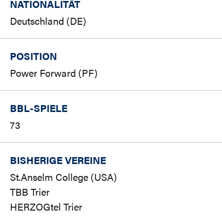
NATIONALITÄT
Deutschland (DE)
POSITION
Power Forward (PF)
BBL-SPIELE
73
BISHERIGE VEREINE
St.Anselm College (USA)
TBB Trier
HERZOGtel Trier