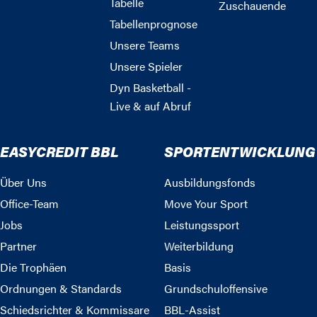
Tabelle
Zuschauende
Tabellenprognose
Unsere Teams
Unsere Spieler
Dyn Basketball -
Live & auf Abruf
EASYCREDIT BBL
SPORTENTWICKLUNG
Über Uns
Ausbildungsfonds
Office-Team
Move Your Sport
Jobs
Leistungssport
Partner
Weiterbildung
Die Trophäen
Basis
Ordnungen & Standards
Grundschuloffensive
Schiedsrichter & Kommissare
BBL-Assist