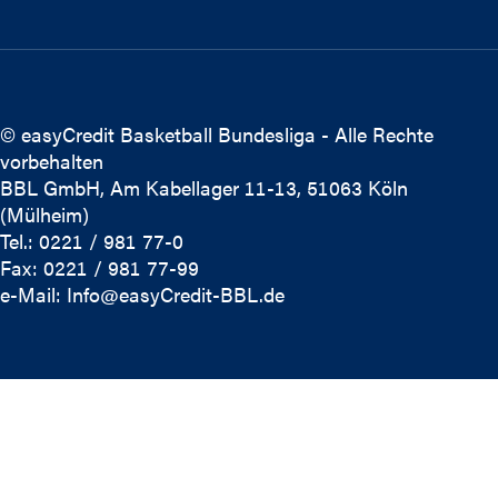
© easyCredit Basketball Bundesliga - Alle Rechte
vorbehalten
BBL GmbH, Am Kabellager 11-13, 51063 Köln
(Mülheim)
Tel.: 0221 / 981 77-0
Fax: 0221 / 981 77-99
e-Mail:
Info@easyCredit-BBL.de