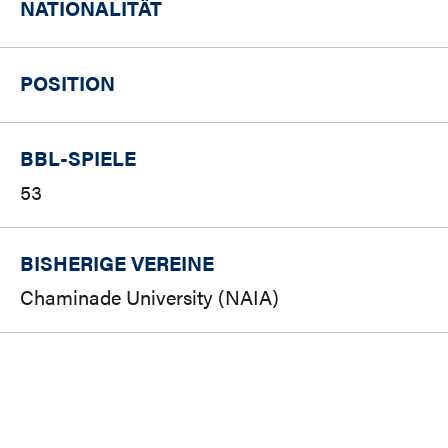
NATIONALITÄT
POSITION
BBL-SPIELE
53
BISHERIGE VEREINE
Chaminade University (NAIA)