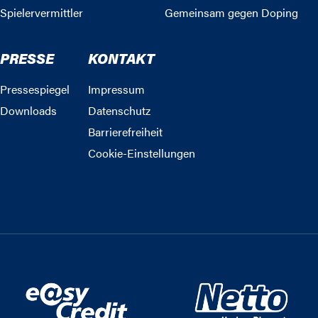
Spielervermittler
Gemeinsam gegen Doping
PRESSE
KONTAKT
Pressespiegel
Impressum
Downloads
Datenschutz
Barrierefreiheit
Cookie-Einstellungen