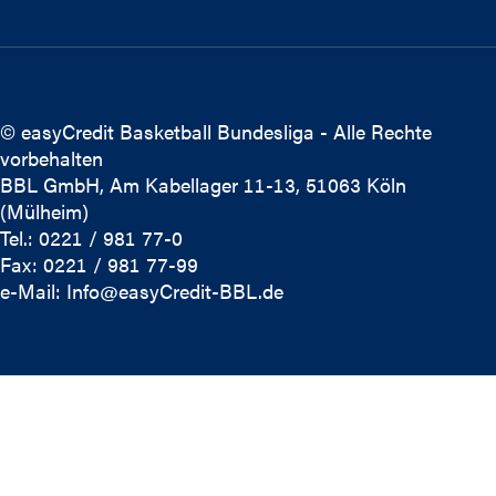
© easyCredit Basketball Bundesliga - Alle Rechte
vorbehalten
BBL GmbH, Am Kabellager 11-13, 51063 Köln
(Mülheim)
Tel.: 0221 / 981 77-0
Fax: 0221 / 981 77-99
e-Mail:
Info@easyCredit-BBL.de