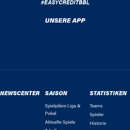
#EASYCREDITBBL
UNSERE APP
NEWSCENTER
SAISON
STATISTIKEN
Spielpläne Liga &
Teams
Pokal
Spieler
Aktuelle Spiele
Historie