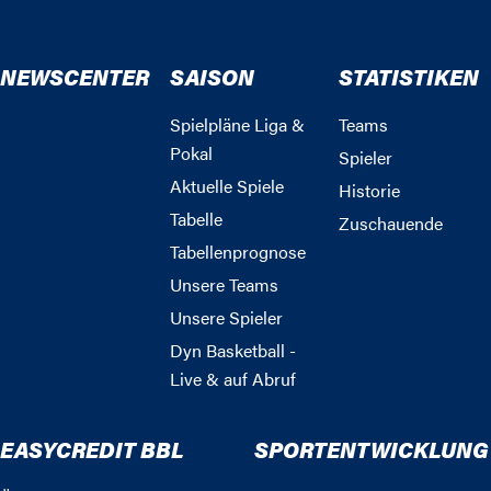
NEWSCENTER
SAISON
STATISTIKEN
Spielpläne Liga &
Teams
Pokal
Spieler
Aktuelle Spiele
Historie
Tabelle
Zuschauende
Tabellenprognose
Unsere Teams
Unsere Spieler
Dyn Basketball -
Live & auf Abruf
EASYCREDIT BBL
SPORTENTWICKLUNG