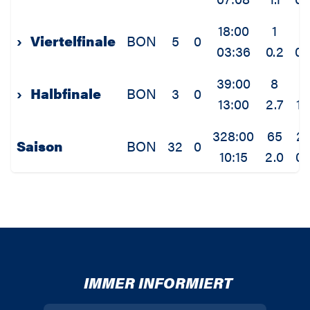
18:00
1
0
›
Viertelfinale
BON
5
0
03:36
0.2
0.
39:00
8
4
›
Halbfinale
BON
3
0
13:00
2.7
1.
328:00
65
2
Saison
BON
32
0
10:15
2.0
0.
IMMER INFORMIERT