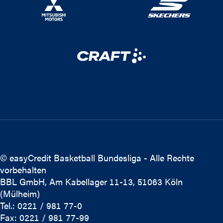
© easyCredit Basketball Bundesliga - Alle Rechte
vorbehalten
BBL GmbH, Am Kabellager 11-13, 51063 Köln
(Mülheim)
Tel.: 0221 / 981 77-0
Fax: 0221 / 981 77-99