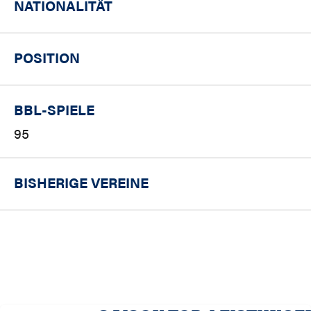
NATIONALITÄT
POSITION
BBL-SPIELE
95
BISHERIGE VEREINE