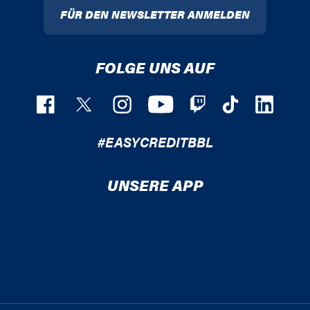
FÜR DEN NEWSLETTER ANMELDEN
FOLGE UNS AUF
#EASYCREDITBBL
UNSERE APP