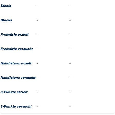
Steals
-
-
Blocks
-
-
Freiwürfe erzielt
-
-
Freiwürfe versucht
-
-
Nahdistanz erzielt
-
-
Nahdistanz versucht
-
-
3-Punkte erzielt
-
-
3-Punkte versucht
-
-