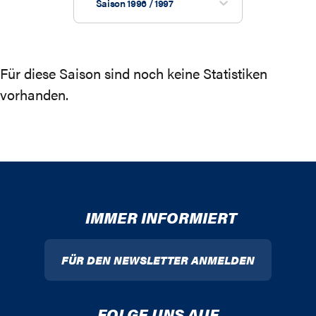
Saison 1996 / 1997
Für diese Saison sind noch keine Statistiken
vorhanden.
IMMER INFORMIERT
FÜR DEN NEWSLETTER ANMELDEN
FOLGE UNS AUF