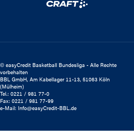
© easyCredit Basketball Bundesliga - Alle Rechte
vorbehalten
BBL GmbH, Am Kabellager 11-13, 51063 Köln
(Mülheim)
Tel.: 0221 / 981 77-0
Fax: 0221 / 981 77-99
e-Mail:
Info@easyCredit-BBL.de