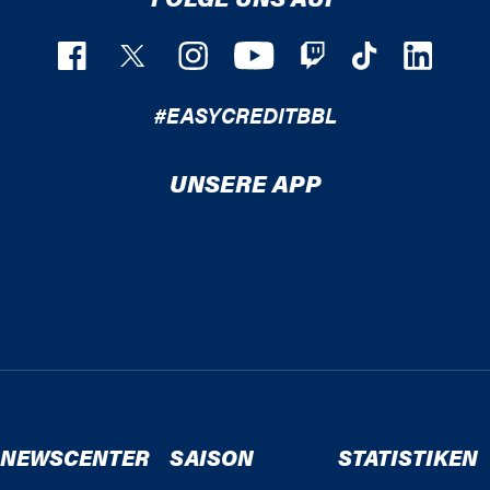
#EASYCREDITBBL
UNSERE APP
NEWSCENTER
SAISON
STATISTIKEN