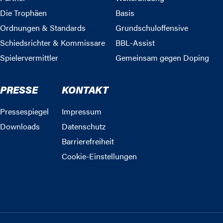
Die Trophäen
Basis
Ordnungen & Standards
Grundschuloffensive
Schiedsrichter & Kommissare
BBL-Assist
Spielervermittler
Gemeinsam gegen Doping
PRESSE
KONTAKT
Pressespiegel
Impressum
Downloads
Datenschutz
Barrierefreiheit
Cookie-Einstellungen