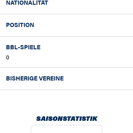
NATIONALITÄT
POSITION
BBL-SPIELE
0
BISHERIGE VEREINE
SAISONSTATISTIK