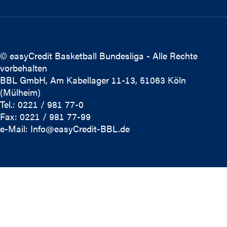
© easyCredit Basketball Bundesliga - Alle Rechte
vorbehalten
BBL GmbH, Am Kabellager 11-13, 51063 Köln
(Mülheim)
Tel.: 0221 / 981 77-0
Fax: 0221 / 981 77-99
e-Mail:
Info@easyCredit-BBL.de