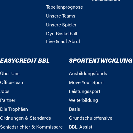
Tabellenprognose
Unsere Teams
Unsere Spieler
Dyn Basketball -
Live & auf Abruf
EASYCREDIT BBL
SPORTENTWICKLUNG
Über Uns
Ausbildungsfonds
Office-Team
Move Your Sport
Jobs
Leistungssport
Partner
Weiterbildung
Die Trophäen
Basis
Ordnungen & Standards
Grundschuloffensive
Schiedsrichter & Kommissare
BBL-Assist