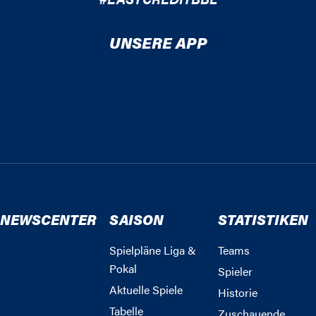
UNSERE APP
NEWSCENTER
SAISON
STATISTIKEN
Spielpläne Liga &
Teams
Pokal
Spieler
Aktuelle Spiele
Historie
Tabelle
Zuschauende