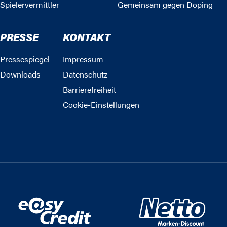
Spielervermittler
Gemeinsam gegen Doping
PRESSE
KONTAKT
Pressespiegel
Impressum
Downloads
Datenschutz
Barrierefreiheit
Cookie-Einstellungen