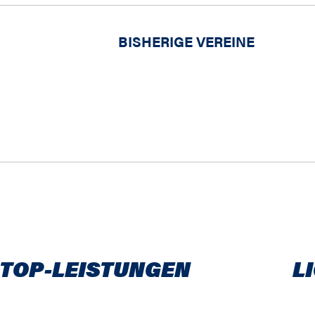
BISHERIGE VEREINE
 TOP-LEISTUNGEN
L