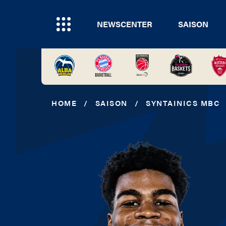
NEWSCENTER
SAISON
HOME
/
SAISON
/
SYNTAINICS MBC