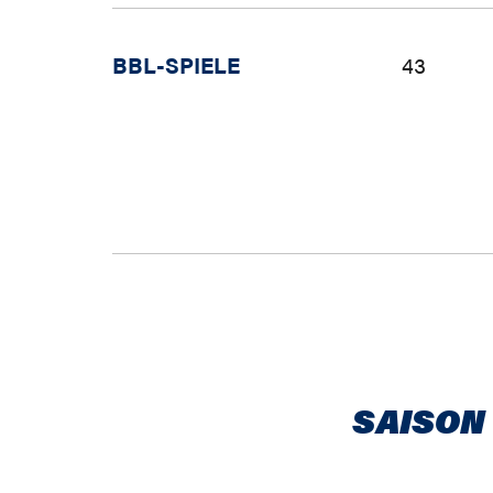
BBL-SPIELE
43
SAISON