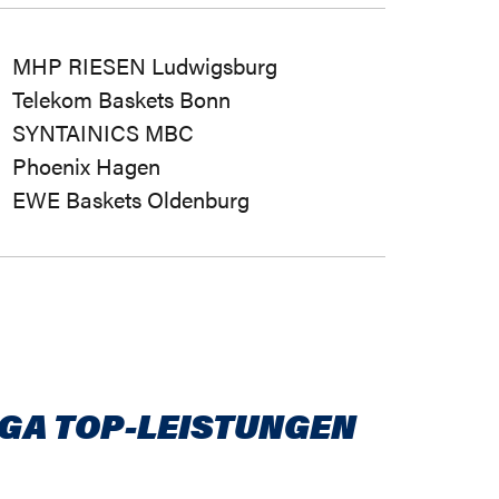
MHP RIESEN Ludwigsburg
Telekom Baskets Bonn
SYNTAINICS MBC
Phoenix Hagen
EWE Baskets Oldenburg
IGA TOP-LEISTUNGEN