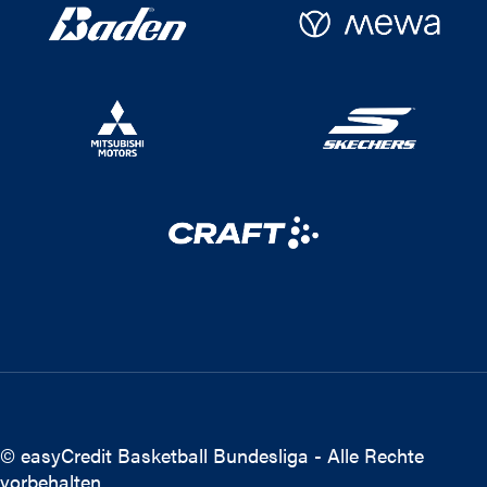
© easyCredit Basketball Bundesliga - Alle Rechte
vorbehalten