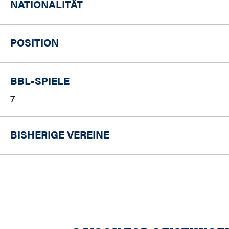
NATIONALITÄT
POSITION
BBL-SPIELE
7
BISHERIGE VEREINE