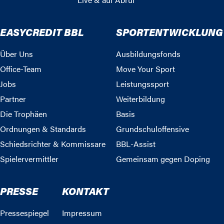
EASYCREDIT BBL
SPORTENTWICKLUNG
Über Uns
Ausbildungsfonds
Office-Team
Move Your Sport
Jobs
Leistungssport
Partner
Weiterbildung
Die Trophäen
Basis
Ordnungen & Standards
Grundschuloffensive
Schiedsrichter & Kommissare
BBL-Assist
Spielervermittler
Gemeinsam gegen Doping
PRESSE
KONTAKT
Pressespiegel
Impressum