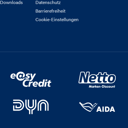
Downloads
Datenschutz
Barrierefreiheit
Cookie-Einstellungen