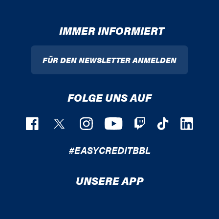
IMMER INFORMIERT
FÜR DEN NEWSLETTER ANMELDEN
FOLGE UNS AUF
#EASYCREDITBBL
UNSERE APP