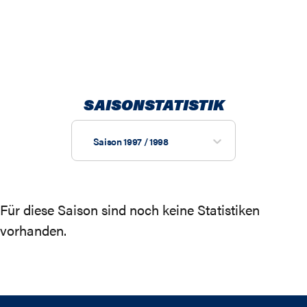
SAISONSTATISTIK
Saison 1997 / 1998
Für diese Saison sind noch keine Statistiken
vorhanden.