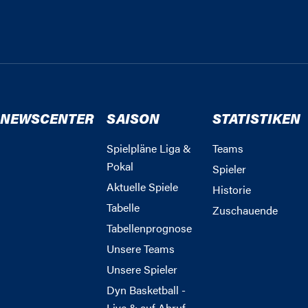
NEWSCENTER
SAISON
STATISTIKEN
Spielpläne Liga &
Teams
Pokal
Spieler
Aktuelle Spiele
Historie
Tabelle
Zuschauende
Tabellenprognose
Unsere Teams
Unsere Spieler
Dyn Basketball -
Live & auf Abruf