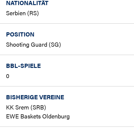
NATIONALITÄT
Serbien (RS)
POSITION
Shooting Guard (SG)
BBL-SPIELE
0
BISHERIGE VEREINE
KK Srem (SRB)
EWE Baskets Oldenburg