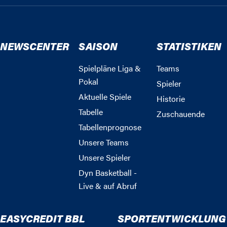
NEWSCENTER
SAISON
STATISTIKEN
Spielpläne Liga &
Teams
Pokal
Spieler
Aktuelle Spiele
Historie
Tabelle
Zuschauende
Tabellenprognose
Unsere Teams
Unsere Spieler
Dyn Basketball -
Live & auf Abruf
EASYCREDIT BBL
SPORTENTWICKLUNG