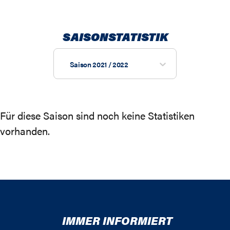
SAISONSTATISTIK
Saison 2021 / 2022
Für diese Saison sind noch keine Statistiken
vorhanden.
IMMER INFORMIERT