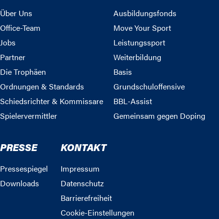
Über Uns
Ausbildungsfonds
Office-Team
Move Your Sport
Jobs
Leistungssport
Partner
Weiterbildung
Die Trophäen
Basis
Ordnungen & Standards
Grundschuloffensive
Schiedsrichter & Kommissare
BBL-Assist
Spielervermittler
Gemeinsam gegen Doping
PRESSE
KONTAKT
Pressespiegel
Impressum
Downloads
Datenschutz
Barrierefreiheit
Cookie-Einstellungen