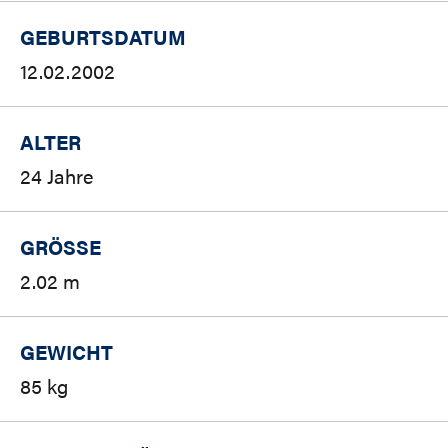
GEBURTSDATUM
12.02.2002
ALTER
24 Jahre
GRÖSSE
2.02 m
GEWICHT
85 kg