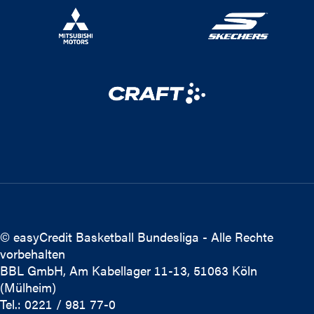
© easyCredit Basketball Bundesliga - Alle Rechte
vorbehalten
BBL GmbH, Am Kabellager 11-13, 51063 Köln
(Mülheim)
Tel.: 0221 / 981 77-0