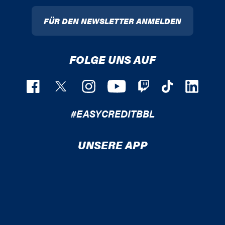
FÜR DEN NEWSLETTER ANMELDEN
FOLGE UNS AUF
#EASYCREDITBBL
UNSERE APP