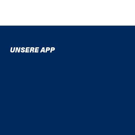
UNSERE APP