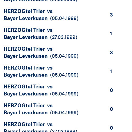
HERZOGtel Trier
vs
3
Bayer Leverkusen
(
05.04.1999
)
HERZOGtel Trier
vs
1
Bayer Leverkusen
(
27.03.1999
)
HERZOGtel Trier
vs
3
Bayer Leverkusen
(
05.04.1999
)
HERZOGtel Trier
vs
1
Bayer Leverkusen
(
05.04.1999
)
HERZOGtel Trier
vs
0
Bayer Leverkusen
(
05.04.1999
)
HERZOGtel Trier
vs
0
Bayer Leverkusen
(
05.04.1999
)
HERZOGtel Trier
vs
0
Bayer Leverkusen
(
27.03.1999
)