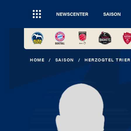
NEWSCENTER
SAISON
HOME
/
SAISON
/
HERZOGTEL TRIER