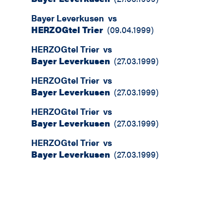
Bayer Leverkusen
vs
HERZOGtel Trier
(
09.04.1999
)
HERZOGtel Trier
vs
Bayer Leverkusen
(
27.03.1999
)
HERZOGtel Trier
vs
Bayer Leverkusen
(
27.03.1999
)
HERZOGtel Trier
vs
Bayer Leverkusen
(
27.03.1999
)
HERZOGtel Trier
vs
Bayer Leverkusen
(
27.03.1999
)