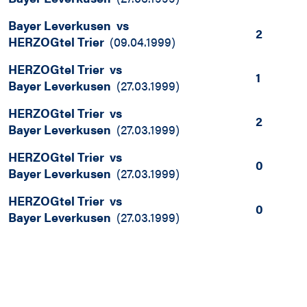
Bayer Leverkusen
vs
2
HERZOGtel Trier
(
09.04.1999
)
HERZOGtel Trier
vs
1
Bayer Leverkusen
(
27.03.1999
)
HERZOGtel Trier
vs
2
Bayer Leverkusen
(
27.03.1999
)
HERZOGtel Trier
vs
0
Bayer Leverkusen
(
27.03.1999
)
HERZOGtel Trier
vs
0
Bayer Leverkusen
(
27.03.1999
)