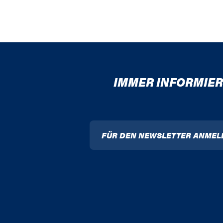
IMMER INFORMIER
FÜR DEN NEWSLETTER ANMEL