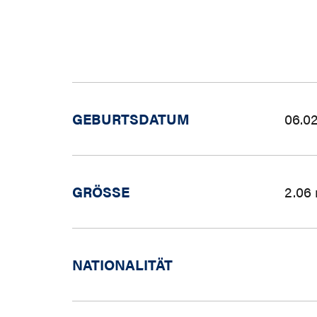
GEBURTSDATUM
06.02
GRÖSSE
2.06
NATIONALITÄT