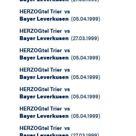
HERZOGtel Trier
vs
Bayer Leverkusen
(
05.04.1999
)
HERZOGtel Trier
vs
Bayer Leverkusen
(
27.03.1999
)
HERZOGtel Trier
vs
Bayer Leverkusen
(
05.04.1999
)
HERZOGtel Trier
vs
Bayer Leverkusen
(
05.04.1999
)
HERZOGtel Trier
vs
Bayer Leverkusen
(
05.04.1999
)
HERZOGtel Trier
vs
Bayer Leverkusen
(
05.04.1999
)
HERZOGtel Trier
vs
Bayer Leverkusen
(
27.03.1999
)