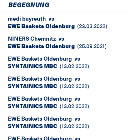
BEGEGNUNG
medi bayreuth
vs
EWE Baskets Oldenburg
(
23.03.2022
)
NINERS Chemnitz
vs
EWE Baskets Oldenburg
(
25.09.2021
)
EWE Baskets Oldenburg
vs
SYNTAINICS MBC
(
13.02.2022
)
EWE Baskets Oldenburg
vs
SYNTAINICS MBC
(
13.02.2022
)
EWE Baskets Oldenburg
vs
SYNTAINICS MBC
(
13.02.2022
)
EWE Baskets Oldenburg
vs
SYNTAINICS MBC
(
13.02.2022
)
EWE Baskets Oldenburg
vs