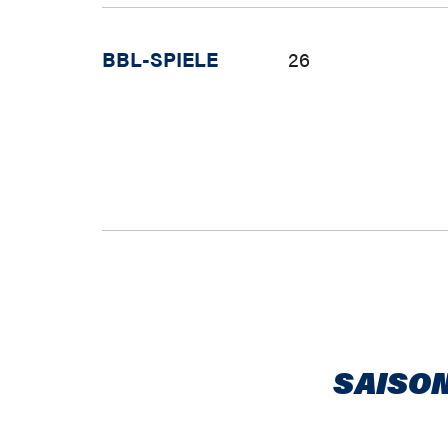
BBL-SPIELE
26
SAISON