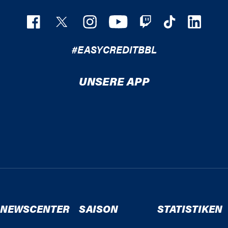
#EASYCREDITBBL
UNSERE APP
NEWSCENTER
SAISON
STATISTIKEN