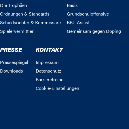
Die Trophäen
Basis
Ordnungen & Standards
Grundschuloffensive
Schiedsrichter & Kommissare
BBL-Assist
Spielervermittler
Gemeinsam gegen Doping
PRESSE
KONTAKT
Pressespiegel
Impressum
Downloads
Datenschutz
Barrierefreiheit
Cookie-Einstellungen