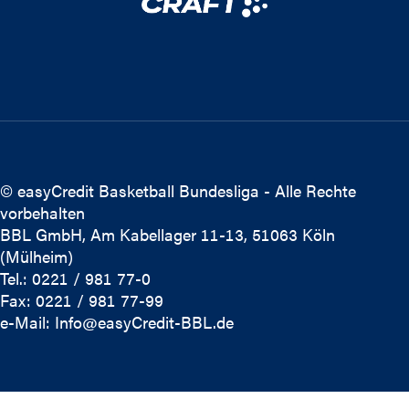
© easyCredit Basketball Bundesliga - Alle Rechte
vorbehalten
BBL GmbH, Am Kabellager 11-13, 51063 Köln
(Mülheim)
Tel.: 0221 / 981 77-0
Fax: 0221 / 981 77-99
e-Mail:
Info@easyCredit-BBL.de