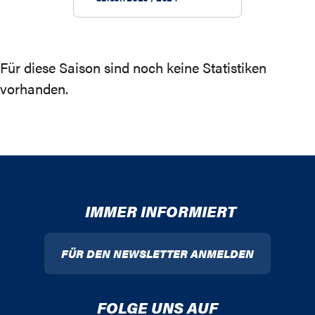
Für diese Saison sind noch keine Statistiken
vorhanden.
IMMER INFORMIERT
FÜR DEN NEWSLETTER ANMELDEN
FOLGE UNS AUF