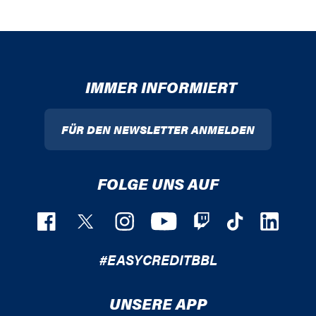
IMMER INFORMIERT
FÜR DEN NEWSLETTER ANMELDEN
FOLGE UNS AUF
#EASYCREDITBBL
UNSERE APP