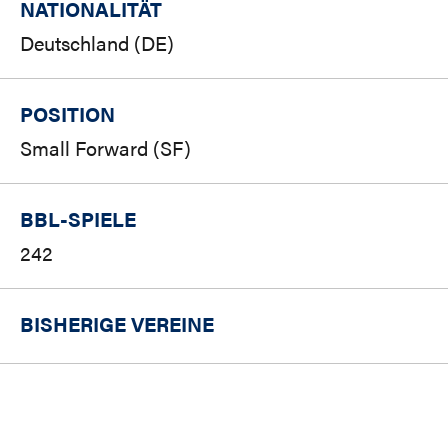
NATIONALITÄT
Deutschland (DE)
POSITION
Small Forward (SF)
BBL-SPIELE
242
BISHERIGE VEREINE