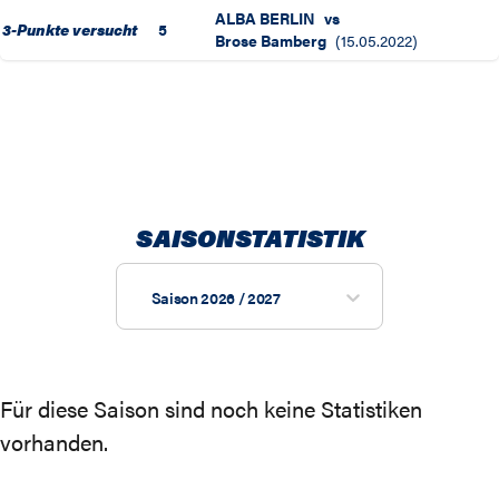
ALBA BERLIN
vs
3-Punkte versucht
5
Brose Bamberg
(
15.05.2022
)
SAISONSTATISTIK
Saison 2026 / 2027
Für diese Saison sind noch keine Statistiken
vorhanden.