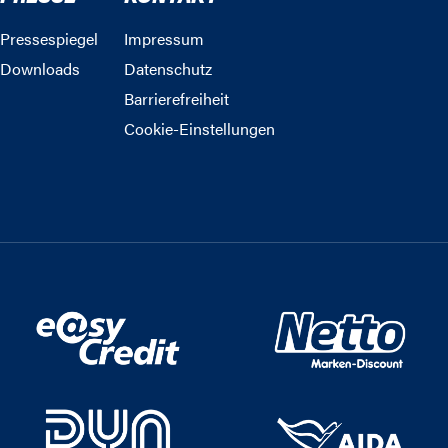
Pressespiegel
Impressum
Downloads
Datenschutz
Barrierefreiheit
Cookie-Einstellungen