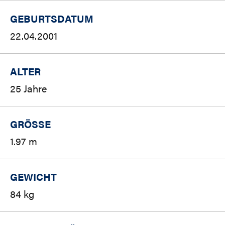
GEBURTSDATUM
22.04.2001
ALTER
25 Jahre
GRÖSSE
1.97 m
GEWICHT
84 kg