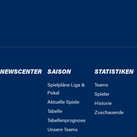
NEWSCENTER
SAISON
STATISTIKEN
Spielpläne Liga &
Teams
Pokal
Spieler
Aktuelle Spiele
Historie
Tabelle
Zuschauende
Tabellenprognose
Unsere Teams