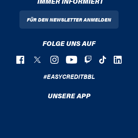
IMMER INFORMIERT
FÜR DEN NEWSLETTER ANMELDEN
FOLGE UNS AUF
#EASYCREDITBBL
UNSERE APP