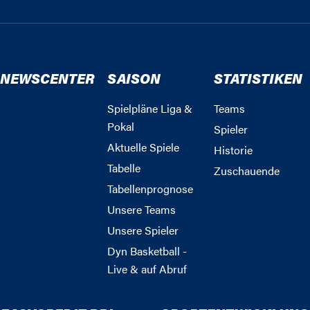
NEWSCENTER
SAISON
STATISTIKEN
Spielpläne Liga &
Teams
Pokal
Spieler
Aktuelle Spiele
Historie
Tabelle
Zuschauende
Tabellenprognose
Unsere Teams
Unsere Spieler
Dyn Basketball -
Live & auf Abruf