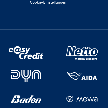
Cookie-Einstellungen