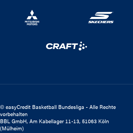
© easyCredit Basketball Bundesliga - Alle Rechte
vorbehalten
BBL GmbH, Am Kabellager 11-13, 51063 Köln
(Mülheim)